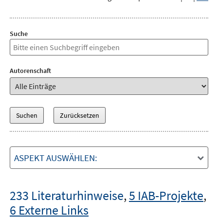
Suche
Autorenschaft
ASPEKT AUSWÄHLEN:
233 Literaturhinweise
,
5 IAB-Projekte
,
6 Externe Links