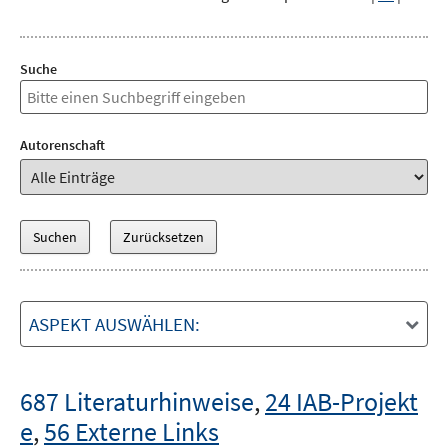
Suche
Autorenschaft
ASPEKT AUSWÄHLEN:
687 Literaturhinweise
,
24 IAB-Projekt
e
,
56 Externe Links