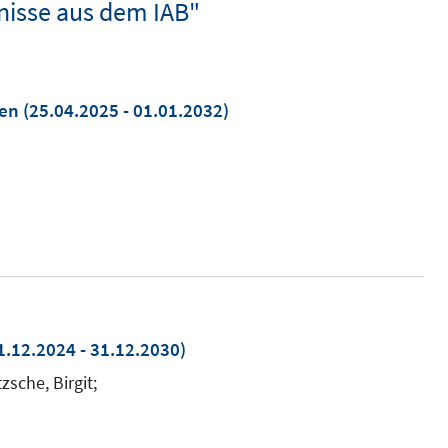
nisse aus dem IAB"
men
(25.04.2025 - 01.01.2032)
1.12.2024 - 31.12.2030)
zsche, Birgit;