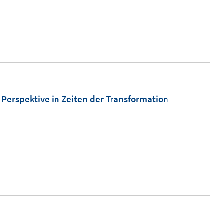
 Perspektive in Zeiten der Transformation