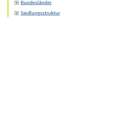
Bundesländer
Siedlungsstruktur