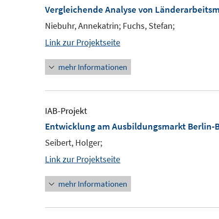
Vergleichende Analyse von Länderarbeitsm
Niebuhr, Annekatrin; Fuchs, Stefan;
Link zur Projektseite
mehr Informationen
IAB-Projekt
Entwicklung am Ausbildungsmarkt Berlin
Seibert, Holger;
Link zur Projektseite
mehr Informationen