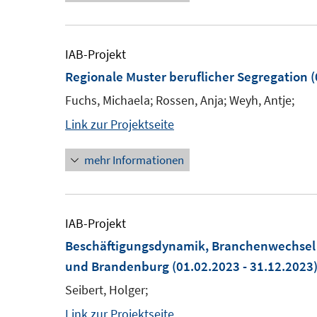
IAB-Projekt
Regionale Muster beruflicher Segregation
(
Fuchs, Michaela; Rossen, Anja; Weyh, Antje;
Link zur Projektseite
mehr Informationen
IAB-Projekt
Beschäftigungsdynamik, Branchenwechsel 
und Brandenburg
(01.02.2023 - 31.12.2023
Seibert, Holger;
Link zur Projektseite