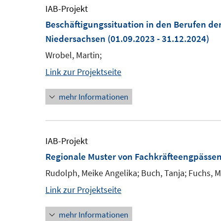
IAB-Projekt
Beschäftigungssituation in den Berufen de
Niedersachsen
(01.09.2023 - 31.12.2024)
Wrobel, Martin;
Link zur Projektseite
mehr Informationen
IAB-Projekt
Regionale Muster von Fachkräfteengpässe
Rudolph, Meike Angelika; Buch, Tanja; Fuchs, M
Link zur Projektseite
mehr Informationen