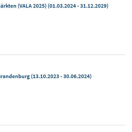
ärkten (VALA 2025)
(01.03.2024 - 31.12.2029)
-Brandenburg
(13.10.2023 - 30.06.2024)