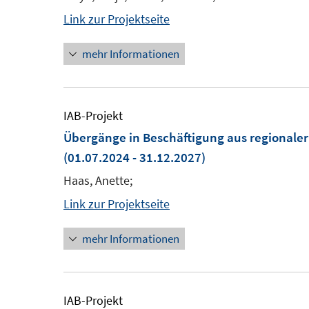
Link zur Projektseite
mehr Informationen
IAB-Projekt
Übergänge in Beschäftigung aus regionaler
(01.07.2024 - 31.12.2027)
Haas, Anette;
Link zur Projektseite
mehr Informationen
IAB-Projekt