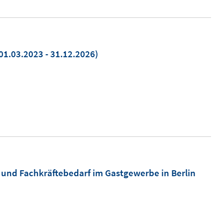
01.03.2023 - 31.12.2026)
und Fachkräftebedarf im Gastgewerbe in Berlin
)