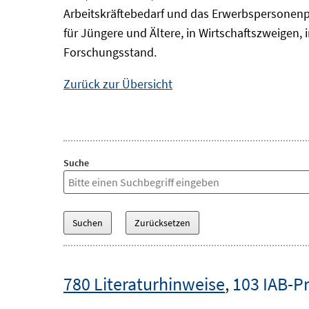
Arbeitskräftebedarf und das Erwerbspersonenp
für Jüngere und Ältere, in Wirtschaftszweigen
Forschungsstand.
Zurück zur Übersicht
Suche
780 Literaturhinweise
,
103 IAB-P