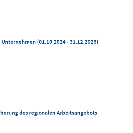
on Unternehmen
(01.10.2024 - 31.12.2026)
herung des regionalen Arbeitsangebots