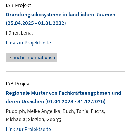
IAB-Projekt
Gründungsökosysteme in ländlichen Räumen
(25.04.2025 - 01.01.2032)
Füner, Lena;
Link zur Projektseite
mehr Informationen
IAB-Projekt
Regionale Muster von Fachkräfteengpässen und
deren Ursachen
(01.04.2023 - 31.12.2026)
Rudolph, Meike Angelika; Buch, Tanja; Fuchs,
Michaela; Sieglen, Georg;
Link zur Projektseite