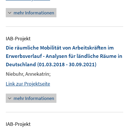
mehr Informationen
IAB-Projekt
Die räumliche Mobilität von Arbeitskräften im
Erwerbsverlauf - Analysen für ländliche Räume in
Deutschland
(01.03.2018 - 30.09.2021)
Niebuhr, Annekatrin;
Link zur Projektseite
mehr Informationen
IAB-Projekt