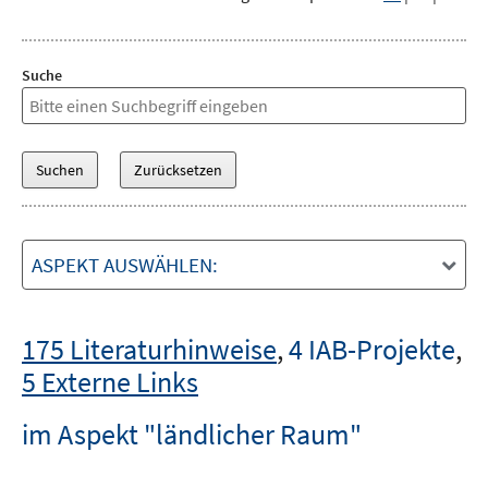
Suche
ASPEKT AUSWÄHLEN:
175 Literaturhinweise
,
4 IAB-Projekte
,
5 Externe Links
im Aspekt "ländlicher Raum"