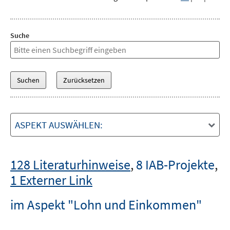
Suche
ASPEKT AUSWÄHLEN:
128 Literaturhinweise
,
8 IAB-Projekte
,
1 Externer Link
im Aspekt "Lohn und Einkommen"