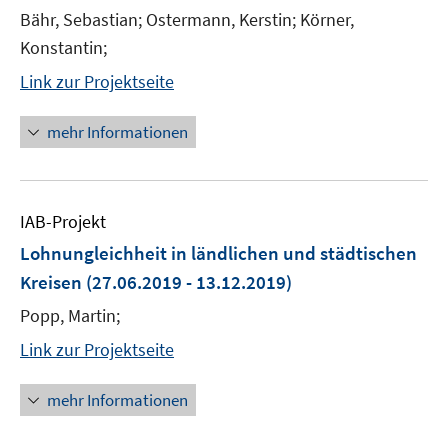
Bähr, Sebastian; Ostermann, Kerstin; Körner,
Konstantin;
Link zur Projektseite
mehr Informationen
IAB-Projekt
Lohnungleichheit in ländlichen und städtischen
Kreisen
(27.06.2019 - 13.12.2019)
Popp, Martin;
Link zur Projektseite
mehr Informationen