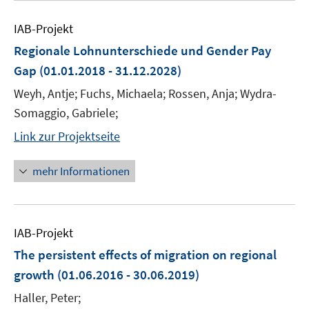
IAB-Projekt
Regionale Lohnunterschiede und Gender Pay
Gap
(01.01.2018 - 31.12.2028)
Weyh, Antje; Fuchs, Michaela; Rossen, Anja; Wydra-
Somaggio, Gabriele;
Link zur Projektseite
mehr Informationen
IAB-Projekt
The persistent effects of migration on regional
growth
(01.06.2016 - 30.06.2019)
Haller, Peter;