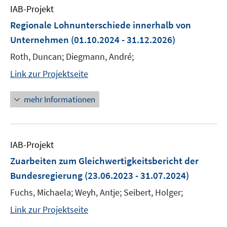
IAB-Projekt
Regionale Lohnunterschiede innerhalb von
Unternehmen
(01.10.2024 - 31.12.2026)
Roth, Duncan; Diegmann, André;
Link zur Projektseite
mehr Informationen
IAB-Projekt
Zuarbeiten zum Gleichwertigkeitsbericht der
Bundesregierung
(23.06.2023 - 31.07.2024)
Fuchs, Michaela; Weyh, Antje; Seibert, Holger;
Link zur Projektseite