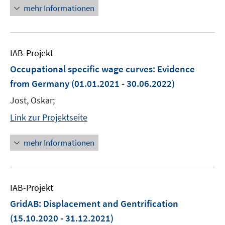
mehr Informationen
IAB-Projekt
Occupational specific wage curves: Evidence
from Germany
(01.01.2021 - 30.06.2022)
Jost, Oskar;
Link zur Projektseite
mehr Informationen
IAB-Projekt
GridAB: Displacement and Gentrification
(15.10.2020 - 31.12.2021)