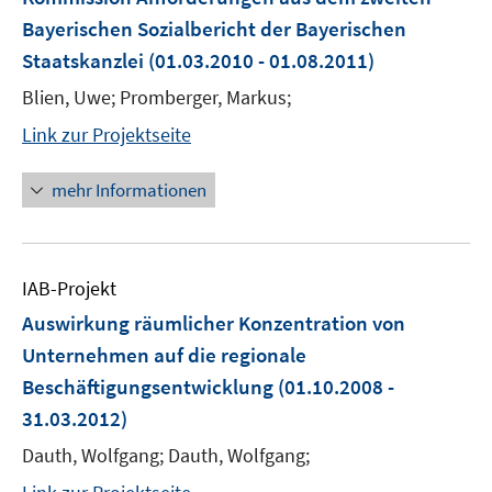
Bayerischen Sozialbericht der Bayerischen
Staatskanzlei
(01.03.2010 - 01.08.2011)
Blien, Uwe; Promberger, Markus;
Link zur Projektseite
mehr Informationen
IAB-Projekt
Auswirkung räumlicher Konzentration von
Unternehmen auf die regionale
Beschäftigungsentwicklung
(01.10.2008 -
31.03.2012)
Dauth, Wolfgang; Dauth, Wolfgang;