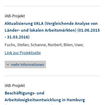
IAB-Projekt
Aktualisierung VALA (Vergleichende Analyse von
Länder- und lokalen Arbeitsmärkten)
(01.06.2015
- 31.03.2016)
Fuchs, Stefan; Schanne, Norbert; Blien, Uwe;
Link zur Projektseite
mehr Informationen
IAB-Projekt
Beschäftigungs- und
Arbeitslosigkeitsentwicklung in Hamburg