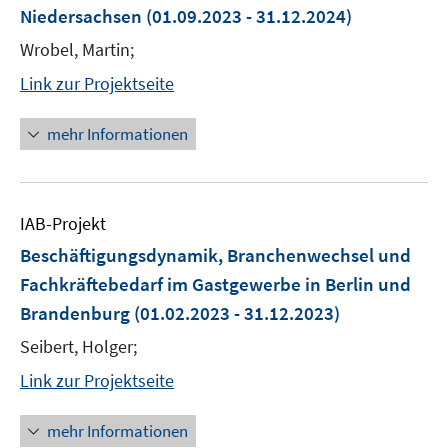
Niedersachsen
(01.09.2023 - 31.12.2024)
Wrobel, Martin;
Link zur Projektseite
mehr Informationen
IAB-Projekt
Beschäftigungsdynamik, Branchenwechsel und
Fachkräftebedarf im Gastgewerbe in Berlin und
Brandenburg
(01.02.2023 - 31.12.2023)
Seibert, Holger;
Link zur Projektseite
mehr Informationen