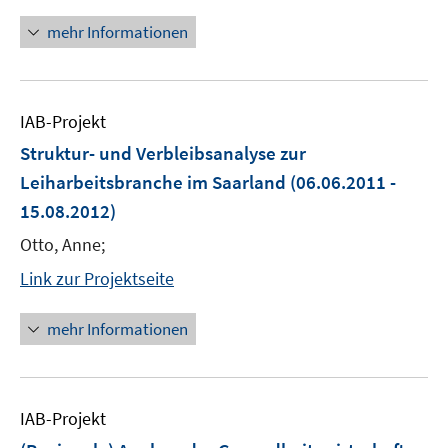
mehr Informationen
IAB-Projekt
Struktur- und Verbleibsanalyse zur
Leiharbeitsbranche im Saarland
(06.06.2011 -
15.08.2012)
Otto, Anne;
Link zur Projektseite
mehr Informationen
IAB-Projekt