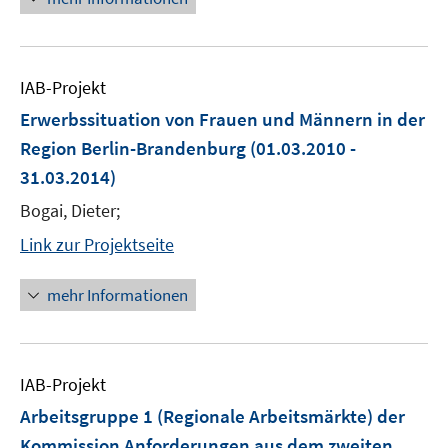
IAB-Projekt
Erwerbssituation von Frauen und Männern in der
Region Berlin-Brandenburg
(01.03.2010 -
31.03.2014)
Bogai, Dieter;
Link zur Projektseite
mehr Informationen
IAB-Projekt
Arbeitsgruppe 1 (Regionale Arbeitsmärkte) der
Kommission Anforderungen aus dem zweiten