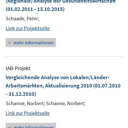
(Regionale) Analyse der Gesundheitswirtschaft
(01.02.2011 - 13.10.2015)
Schaade, Peter;
Link zur Projektseite
mehr Informationen
IAB-Projekt
Vergleichende Analyse von Lokalen/Länder-
Arbeitsmärkten, Aktualisierung 2010
(01.07.2010
- 31.12.2010)
Schanne, Norbert; Schanne, Norbert;
Link zur Projektseite
mehr Informationen