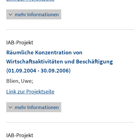
mehr Informationen
IAB-Projekt
Räumliche Konzentration von
Wirtschaftsaktivitäten und Beschäftigung
(01.09.2004 - 30.09.2006)
Blien, Uwe;
Link zur Projektseite
mehr Informationen
IAB-Projekt