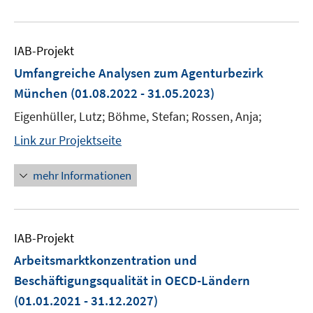
IAB-Projekt
Umfangreiche Analysen zum Agenturbezirk
München
(01.08.2022 - 31.05.2023)
Eigenhüller, Lutz; Böhme, Stefan; Rossen, Anja;
Link zur Projektseite
mehr Informationen
IAB-Projekt
Arbeitsmarktkonzentration und
Beschäftigungsqualität in OECD-Ländern
(01.01.2021 - 31.12.2027)