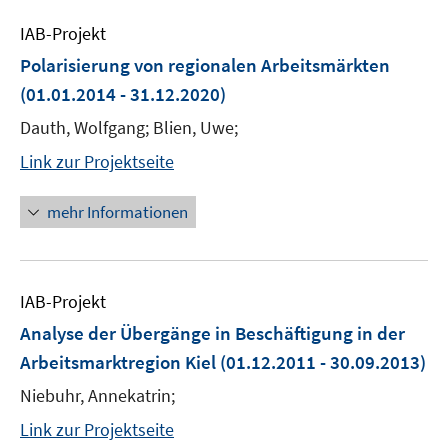
IAB-Projekt
Polarisierung von regionalen Arbeitsmärkten
(01.01.2014 - 31.12.2020)
Dauth, Wolfgang; Blien, Uwe;
Link zur Projektseite
mehr Informationen
IAB-Projekt
Analyse der Übergänge in Beschäftigung in der
Arbeitsmarktregion Kiel
(01.12.2011 - 30.09.2013)
Niebuhr, Annekatrin;
Link zur Projektseite