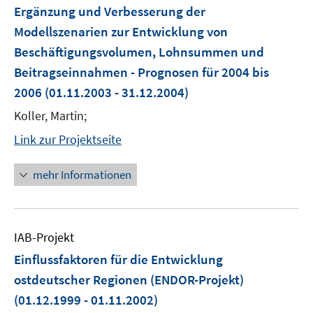
Ergänzung und Verbesserung der
Modellszenarien zur Entwicklung von
Beschäftigungsvolumen, Lohnsummen und
Beitragseinnahmen - Prognosen für 2004 bis
2006
(01.11.2003 - 31.12.2004)
Koller, Martin;
Link zur Projektseite
mehr Informationen
IAB-Projekt
Einflussfaktoren für die Entwicklung
ostdeutscher Regionen (ENDOR-Projekt)
(01.12.1999 - 01.11.2002)