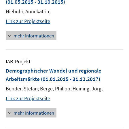
(01.05.2015 - 31.10.2015)
Niebuhr, Annekatrin;
Link zur Projektseite
mehr Informationen
IAB-Projekt
Demographischer Wandel und regionale
Arbeitsmärkte
(01.01.2015 - 31.12.2017)
Bender, Stefan; Berge, Philipp; Heining, Jörg;
Link zur Projektseite
mehr Informationen