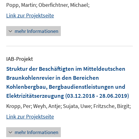
Popp, Martin; Oberfichtner, Michael;
Link zur Projektseite
mehr Informationen
IAB-Projekt
Struktur der Beschäftigten im Mitteldeutschen
Braunkohlenrevier in den Bereichen
Kohlenbergbau, Bergbaudienstleistungen und
Elektrizitätserzeugung
(03.12.2018 - 28.06.2019)
Kropp, Per; Weyh, Antje; Sujata, Uwe; Fritzsche, Birgit;
Link zur Projektseite
mehr Informationen