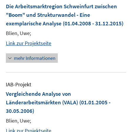
Die Arbeitsmarktregion Schweinfurt zwischen
"Boom" und Strukturwandel - Eine
exemplarische Analyse
(01.04.2008 - 31.12.2015)
Blien, Uwe;
Link zur Projektseite
mehr Informationen
IAB-Projekt
Vergleichende Analyse von
Länderarbeitsmärkten (VALA)
(01.01.2005 -
30.05.2006)
Blien, Uwe;
Link zur Projektseite