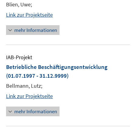
Blien, Uwe;
Link zur Projektseite
mehr Informationen
IAB-Projekt
Betriebliche Beschäftigungsentwicklung
(01.07.1997 - 31.12.9999)
Bellmann, Lutz;
Link zur Projektseite
mehr Informationen