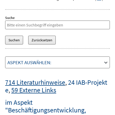
Suche
ASPEKT AUSWÄHLEN:
714 Literaturhinweise
,
24 IAB-Projekt
e
,
59 Externe Links
im Aspekt
"Beschäftigungsentwicklung,