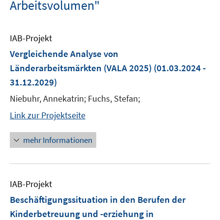
Arbeitsvolumen"
IAB-Projekt
Vergleichende Analyse von
Länderarbeitsmärkten (VALA 2025)
(01.03.2024 -
31.12.2029)
Niebuhr, Annekatrin; Fuchs, Stefan;
Link zur Projektseite
mehr Informationen
IAB-Projekt
Beschäftigungssituation in den Berufen der
Kinderbetreuung und -erziehung in