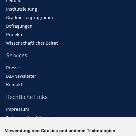
Leitbild
Institutsleitung
Graduiertenprogramm
Befragungen
Projekte
Wissenschaftlicher Beirat
Services
Presse
IAB-Newsletter
Kontakt
Rechtliche Links
Impressum
Datenschutzerklärung
Erklärung zur Barrierefreiheit
Verwendung von Cookies und anderen Technologien
Barrieren melden