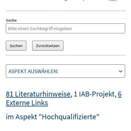
Suche
ASPEKT AUSWÄHLEN:
81 Literaturhinweise
,
1 IAB-Projekt
,
6
Externe Links
im Aspekt "Hochqualifizierte"