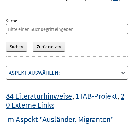
Suche
ASPEKT AUSWÄHLEN:
84 Literaturhinweise
,
1 IAB-Projekt
,
2
0 Externe Links
im Aspekt "Ausländer, Migranten"