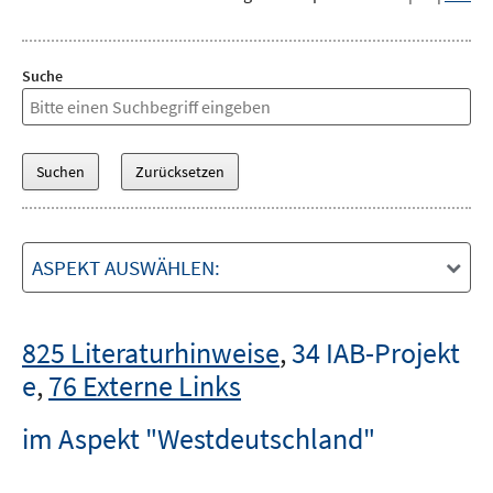
Suche
ASPEKT AUSWÄHLEN:
825 Literaturhinweise
,
34 IAB-Projekt
e
,
76 Externe Links
im Aspekt "Westdeutschland"