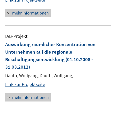
mehr Informationen
IAB-Projekt
Auswirkung räumlicher Konzentration von
Unternehmen auf die regionale
Beschäftigungsentwicklung
(01.10.2008 -
31.03.2012)
Dauth, Wolfgang; Dauth, Wolfgang;
Link zur Projektseite
mehr Informationen