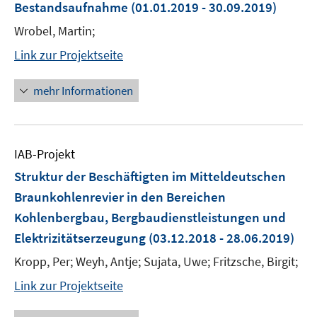
Bestandsaufnahme
(01.01.2019 - 30.09.2019)
Wrobel, Martin;
Link zur Projektseite
mehr Informationen
IAB-Projekt
Struktur der Beschäftigten im Mitteldeutschen
Braunkohlenrevier in den Bereichen
Kohlenbergbau, Bergbaudienstleistungen und
Elektrizitätserzeugung
(03.12.2018 - 28.06.2019)
Kropp, Per; Weyh, Antje; Sujata, Uwe; Fritzsche, Birgit;
Link zur Projektseite