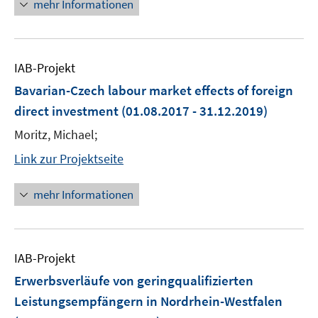
mehr Informationen
IAB-Projekt
Bavarian-Czech labour market effects of foreign
direct investment
(01.08.2017 - 31.12.2019)
Moritz, Michael;
Link zur Projektseite
mehr Informationen
IAB-Projekt
Erwerbsverläufe von geringqualifizierten
Leistungsempfängern in Nordrhein-Westfalen