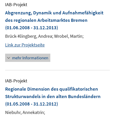
IAB-Projekt
Abgrenzung, Dynamik und Aufnahmefähigkeit
des regionalen Arbeitsmarktes Bremen
(01.06.2008 - 31.12.2013)
Brück-Klingberg, Andrea; Wrobel, Martin;
Link zur Projektseite
mehr Informationen
IAB-Projekt
Regionale Dimension des qualifikatorischen
Strukturwandels in den alten Bundesländern
(01.05.2008 - 31.12.2012)
Niebuhr, Annekatrin;