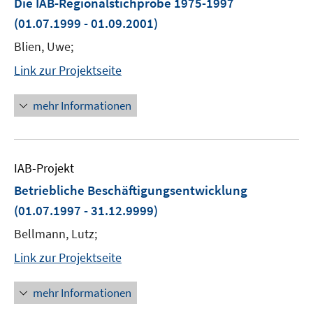
Die IAB-Regionalstichprobe 1975-1997
(01.07.1999 - 01.09.2001)
Blien, Uwe;
Link zur Projektseite
mehr Informationen
IAB-Projekt
Betriebliche Beschäftigungsentwicklung
(01.07.1997 - 31.12.9999)
Bellmann, Lutz;
Link zur Projektseite
mehr Informationen