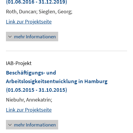
(01.06.2016 - 31.12.2019)
Roth, Duncan; Sieglen, Georg;
Link zur Projektseite
mehr Informationen
IAB-Projekt
Beschäftigungs- und
Arbeitslosigkeitsentwicklung in Hamburg
(01.05.2015 - 31.10.2015)
Niebuhr, Annekatrin;
Link zur Projektseite
mehr Informationen