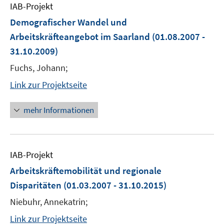
IAB-Projekt
Demografischer Wandel und
Arbeitskräfteangebot im Saarland
(01.08.2007 -
31.10.2009)
Fuchs, Johann;
Link zur Projektseite
mehr Informationen
IAB-Projekt
Arbeitskräftemobilität und regionale
Disparitäten
(01.03.2007 - 31.10.2015)
Niebuhr, Annekatrin;
Link zur Projektseite