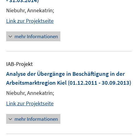
- 31.03.2014)
Niebuhr, Annekatrin;
Link zur Projektseite
mehr Informationen
IAB-Projekt
Analyse der Übergänge in Beschäftigung in der
Arbeitsmarktregion Kiel
(01.12.2011 - 30.09.2013)
Niebuhr, Annekatrin;
Link zur Projektseite
mehr Informationen