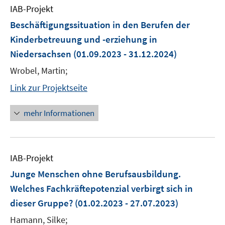
IAB-Projekt
Beschäftigungssituation in den Berufen der
Kinderbetreuung und -erziehung in
Niedersachsen
(01.09.2023 - 31.12.2024)
Wrobel, Martin;
Link zur Projektseite
mehr Informationen
IAB-Projekt
Junge Menschen ohne Berufsausbildung.
Welches Fachkräftepotenzial verbirgt sich in
dieser Gruppe?
(01.02.2023 - 27.07.2023)
Hamann, Silke;