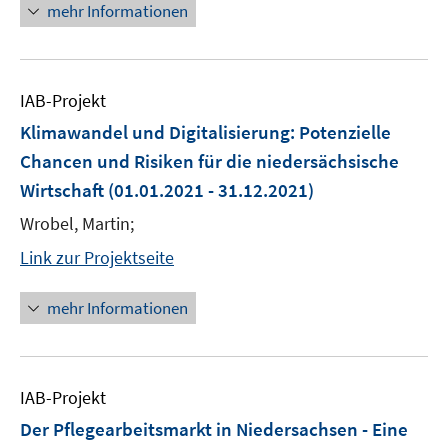
mehr Informationen
IAB-Projekt
Klimawandel und Digitalisierung: Potenzielle
Chancen und Risiken für die niedersächsische
Wirtschaft
(01.01.2021 - 31.12.2021)
Wrobel, Martin;
Link zur Projektseite
mehr Informationen
IAB-Projekt
Der Pflegearbeitsmarkt in Niedersachsen - Eine