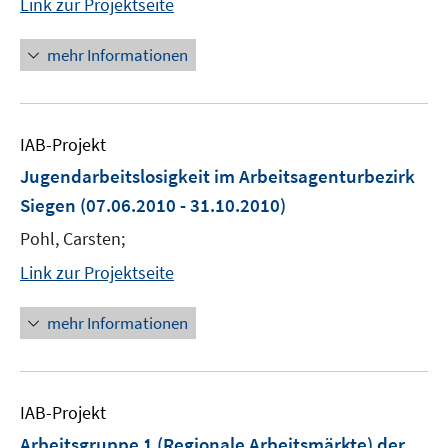
Link zur Projektseite
mehr Informationen
IAB-Projekt
Jugendarbeitslosigkeit im Arbeitsagenturbezirk
Siegen
(07.06.2010 - 31.10.2010)
Pohl, Carsten;
Link zur Projektseite
mehr Informationen
IAB-Projekt
Arbeitsgruppe 1 (Regionale Arbeitsmärkte) der