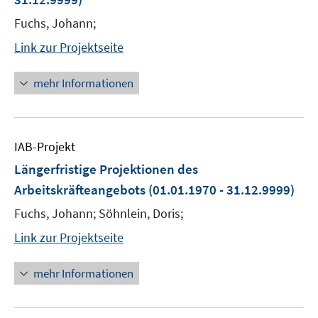
Fuchs, Johann;
Link zur Projektseite
mehr Informationen
IAB-Projekt
Längerfristige Projektionen des
Arbeitskräfteangebots
(01.01.1970 - 31.12.9999)
Fuchs, Johann; Söhnlein, Doris;
Link zur Projektseite
mehr Informationen