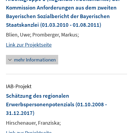
Kommission Anforderungen aus dem zweiten
Bayerischen Sozialbericht der Bayerischen
Staatskanzlei
(01.03.2010 - 01.08.2011)
Blien, Uwe; Promberger, Markus;
Link zur Projektseite
mehr Informationen
IAB-Projekt
Schätzung des regionalen
Erwerbspersonenpotenzials
(01.10.2008 -
31.12.2017)
Hirschenauer, Franziska;
Link zur Projektseite