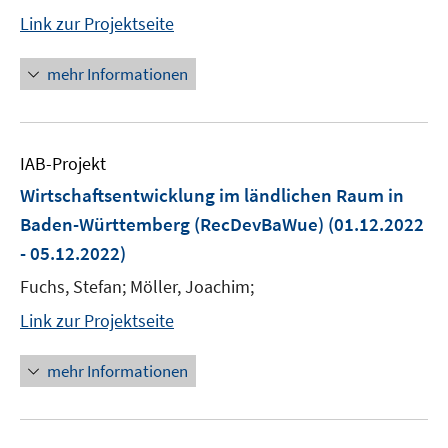
Link zur Projektseite
mehr Informationen
IAB-Projekt
Wirtschaftsentwicklung im ländlichen Raum in
Baden-Württemberg (RecDevBaWue)
(01.12.2022
- 05.12.2022)
Fuchs, Stefan; Möller, Joachim;
Link zur Projektseite
mehr Informationen