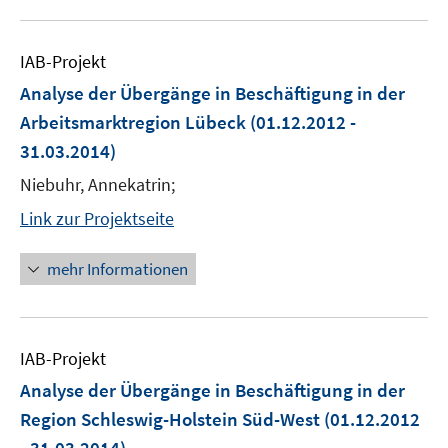
IAB-Projekt
Analyse der Übergänge in Beschäftigung in der
Arbeitsmarktregion Lübeck
(01.12.2012 -
31.03.2014)
Niebuhr, Annekatrin;
Link zur Projektseite
mehr Informationen
IAB-Projekt
Analyse der Übergänge in Beschäftigung in der
Region Schleswig-Holstein Süd-West
(01.12.2012