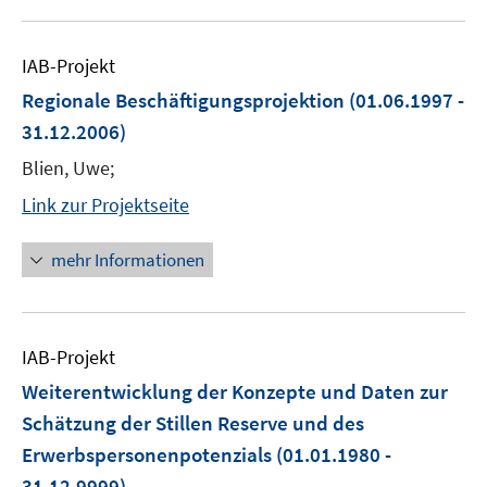
IAB-Projekt
Regionale Beschäftigungsprojektion
(01.06.1997 -
31.12.2006)
Blien, Uwe;
Link zur Projektseite
mehr Informationen
IAB-Projekt
Weiterentwicklung der Konzepte und Daten zur
Schätzung der Stillen Reserve und des
Erwerbspersonenpotenzials
(01.01.1980 -
31.12.9999)