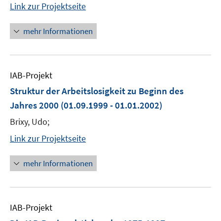
Link zur Projektseite
mehr Informationen
IAB-Projekt
Struktur der Arbeitslosigkeit zu Beginn des
Jahres 2000
(01.09.1999 - 01.01.2002)
Brixy, Udo;
Link zur Projektseite
mehr Informationen
IAB-Projekt