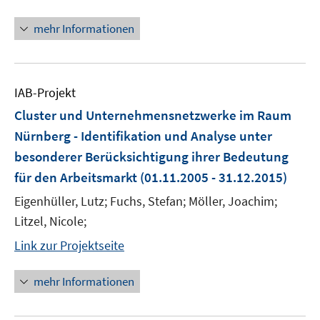
mehr Informationen
IAB-Projekt
Cluster und Unternehmensnetzwerke im Raum
Nürnberg - Identifikation und Analyse unter
besonderer Berücksichtigung ihrer Bedeutung
für den Arbeitsmarkt
(01.11.2005 - 31.12.2015)
Eigenhüller, Lutz; Fuchs, Stefan; Möller, Joachim;
Litzel, Nicole;
Link zur Projektseite
mehr Informationen