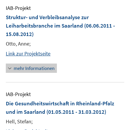
IAB-Projekt
Struktur- und Verbleibsanalyse zur
Leiharbeitsbranche im Saarland
(06.06.2011 -
15.08.2012)
Otto, Anne;
Link zur Projektseite
mehr Informationen
IAB-Projekt
Die Gesundheitswirtschaft in Rheinland-Pfalz
und im Saarland
(01.05.2011 - 31.03.2012)
Hell, Stefan;