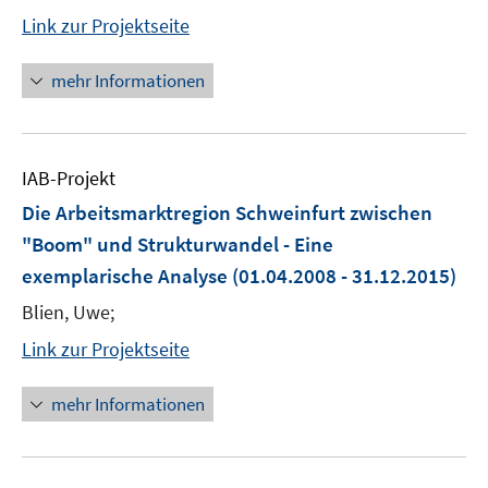
Link zur Projektseite
mehr Informationen
IAB-Projekt
Die Arbeitsmarktregion Schweinfurt zwischen
"Boom" und Strukturwandel - Eine
exemplarische Analyse
(01.04.2008 - 31.12.2015)
Blien, Uwe;
Link zur Projektseite
mehr Informationen