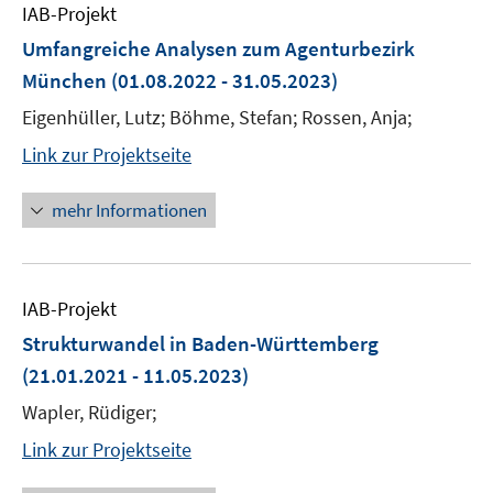
IAB-Projekt
Umfangreiche Analysen zum Agenturbezirk
München
(01.08.2022 - 31.05.2023)
Eigenhüller, Lutz; Böhme, Stefan; Rossen, Anja;
Link zur Projektseite
mehr Informationen
IAB-Projekt
Strukturwandel in Baden-Württemberg
(21.01.2021 - 11.05.2023)
Wapler, Rüdiger;
Link zur Projektseite