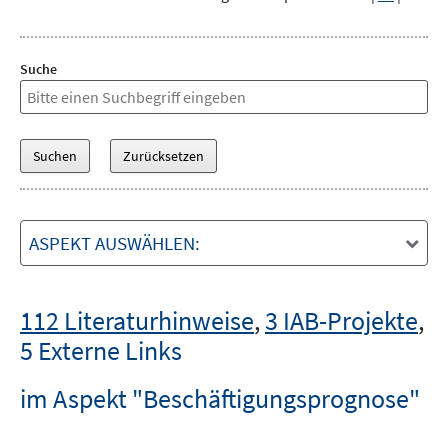
Suche
ASPEKT AUSWÄHLEN:
112 Literaturhinweise
,
3 IAB-Projekte
,
5 Externe Links
im Aspekt "Beschäftigungsprognose"