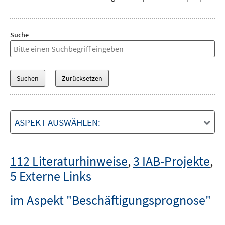
Suche
ASPEKT AUSWÄHLEN:
112 Literaturhinweise
,
3 IAB-Projekte
,
5 Externe Links
im Aspekt "Beschäftigungsprognose"