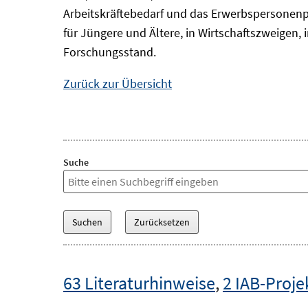
Arbeitskräftebedarf und das Erwerbspersonenp
für Jüngere und Ältere, in Wirtschaftszweigen
Forschungsstand.
Zurück zur Übersicht
Suche
63 Literaturhinweise
,
2 IAB-Proje