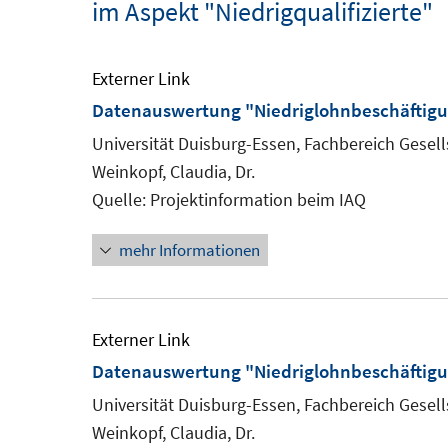
im Aspekt "Niedrigqualifizierte"
Externer Link
Datenauswertung "Niedriglohnbeschäftig
Universität Duisburg-Essen, Fachbereich Gesells
Weinkopf, Claudia, Dr.
Quelle: Projektinformation beim IAQ
mehr Informationen
Externer Link
Datenauswertung "Niedriglohnbeschäftigu
Universität Duisburg-Essen, Fachbereich Gesells
Weinkopf, Claudia, Dr.