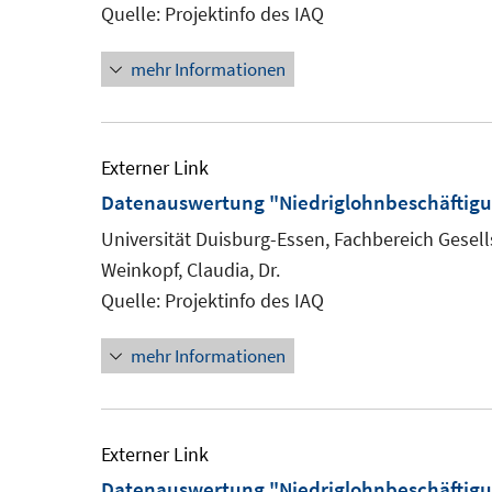
Quelle: Projektinfo des IAQ
mehr Informationen
Externer Link
Datenauswertung "Niedriglohnbeschäftig
Universität Duisburg-Essen, Fachbereich Gesells
Weinkopf, Claudia, Dr.
Quelle: Projektinfo des IAQ
mehr Informationen
Externer Link
Datenauswertung "Niedriglohnbeschäftigu