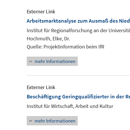
Externer Link
Arbeitsmarktanalyse zum Ausmaß des Niedr
Institut für Regionalforschung an der Universit
Hochmuth, Elke, Dr.
Quelle: Projektinformation beim IfR
mehr Informationen
Externer Link
Beschäftigung Geringqualifizierter in der 
Institut für Wirtschaft, Arbeit und Kultur
mehr Informationen