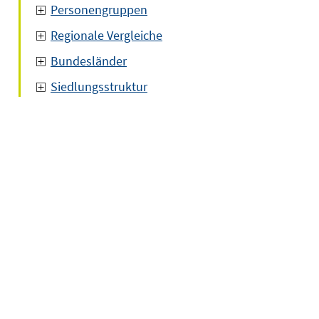
Personengruppen
Regionale Vergleiche
Bundesländer
Siedlungsstruktur