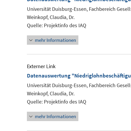
Universität Duisburg-Essen, Fachbereich Gesells
Weinkopf, Claudia, Dr.
Quelle: Projektinfo des IAQ
mehr Informationen
Externer Link
Datenauswertung "Niedriglohnbeschäftigu
Universität Duisburg-Essen, Fachbereich Gesells
Weinkopf, Claudia, Dr.
Quelle: Projektinfo des IAQ
mehr Informationen