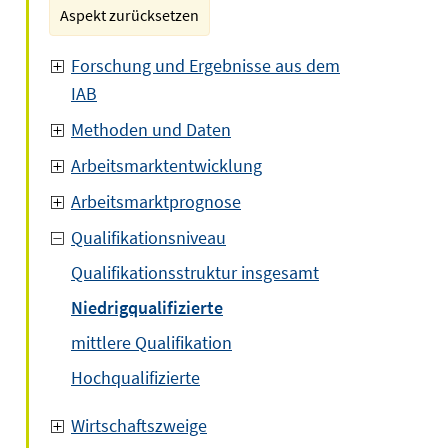
Aspekt zurücksetzen
Forschung und Ergebnisse aus dem
IAB
Methoden und Daten
Arbeitsmarktentwicklung
Arbeitsmarktprognose
Qualifikationsniveau
Qualifikationsstruktur insgesamt
Niedrigqualifizierte
mittlere Qualifikation
Hochqualifizierte
Wirtschaftszweige