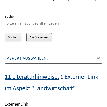
Suche
ASPEKT AUSWÄHLEN:
11 Literaturhinweise
,
1 Externer Link
im Aspekt "Landwirtschaft"
Externer Link