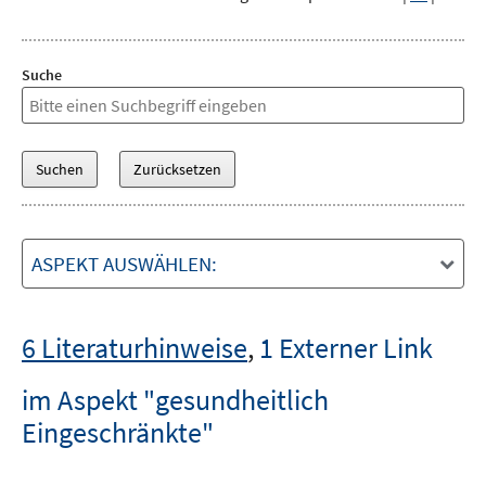
Suche
ASPEKT AUSWÄHLEN:
6 Literaturhinweise
,
1 Externer Link
im Aspekt "gesundheitlich
Eingeschränkte"