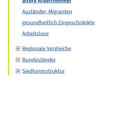
ältere Arbeitnehmer
Ausländer, Migranten
gesundheitlich Eingeschränkte
Arbeitslose
Regionale Vergleiche
Bundesländer
Siedlungsstruktur