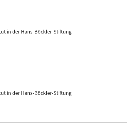
tut in der Hans-Böckler-Stiftung
tut in der Hans-Böckler-Stiftung