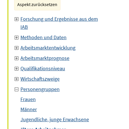
Aspekt zurücksetzen
Forschung und Ergebnisse aus dem
IAB
Methoden und Daten
Arbeitsmarktentwicklung
Arbeitsmarktprognose
Qualifikationsniveau
Wirtschaftszweige
Personengruppen
Frauen
Männer
Jugendliche, junge Erwachsene