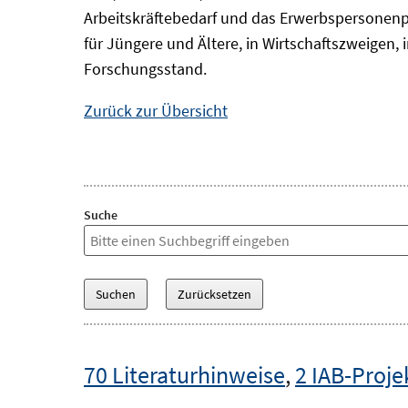
Arbeitskräftebedarf und das Erwerbspersonenp
für Jüngere und Ältere, in Wirtschaftszweigen
Forschungsstand.
Zurück zur Übersicht
Suche
70 Literaturhinweise
,
2 IAB-Proje