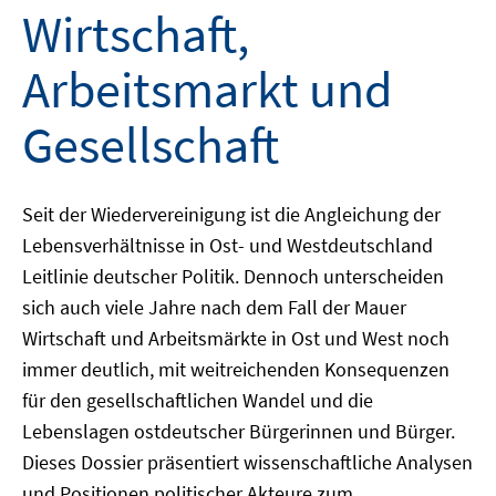
Wirtschaft,
Arbeitsmarkt und
Gesellschaft
Seit der Wiedervereinigung ist die Angleichung der
Lebensverhältnisse in Ost- und Westdeutschland
Leitlinie deutscher Politik. Dennoch unterscheiden
sich auch viele Jahre nach dem Fall der Mauer
Wirtschaft und Arbeitsmärkte in Ost und West noch
immer deutlich, mit weitreichenden Konsequenzen
für den gesellschaftlichen Wandel und die
Lebenslagen ostdeutscher Bürgerinnen und Bürger.
Dieses Dossier präsentiert wissenschaftliche Analysen
und Positionen politischer Akteure zum