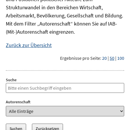
Strukturwandel in den Bereichen Wirtschaft,
Arbeitsmarkt, Bevölkerung, Gesellschaft und Bildung.
Mit dem Filter „Autorenschaft“ können Sie auf IAB-
(Mit-)Autorenschaft eingrenzen.
Zurück zur Übersicht
Ergebnisse pro Seite:
20
|
50
|
100
Suche
Autorenschaft