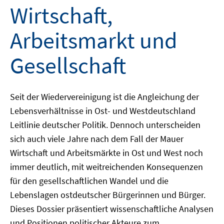
Wirtschaft,
Arbeitsmarkt und
Gesellschaft
Seit der Wiedervereinigung ist die Angleichung der
Lebensverhältnisse in Ost- und Westdeutschland
Leitlinie deutscher Politik. Dennoch unterscheiden
sich auch viele Jahre nach dem Fall der Mauer
Wirtschaft und Arbeitsmärkte in Ost und West noch
immer deutlich, mit weitreichenden Konsequenzen
für den gesellschaftlichen Wandel und die
Lebenslagen ostdeutscher Bürgerinnen und Bürger.
Dieses Dossier präsentiert wissenschaftliche Analysen
und Positionen politischer Akteure zum