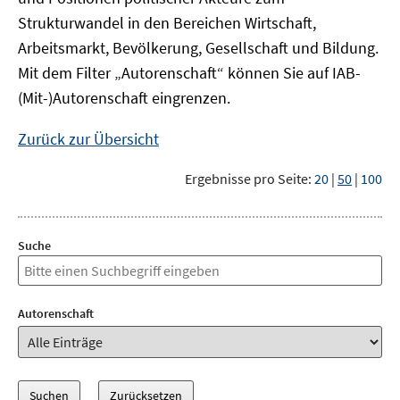
Strukturwandel in den Bereichen Wirtschaft,
Arbeitsmarkt, Bevölkerung, Gesellschaft und Bildung.
Mit dem Filter „Autorenschaft“ können Sie auf IAB-
(Mit-)Autorenschaft eingrenzen.
Zurück zur Übersicht
Ergebnisse pro Seite:
20
|
50
|
100
Suche
Autorenschaft