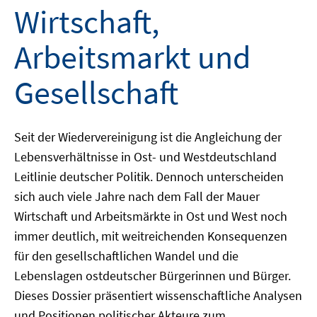
Wirtschaft,
Arbeitsmarkt und
Gesellschaft
Seit der Wiedervereinigung ist die Angleichung der
Lebensverhältnisse in Ost- und Westdeutschland
Leitlinie deutscher Politik. Dennoch unterscheiden
sich auch viele Jahre nach dem Fall der Mauer
Wirtschaft und Arbeitsmärkte in Ost und West noch
immer deutlich, mit weitreichenden Konsequenzen
für den gesellschaftlichen Wandel und die
Lebenslagen ostdeutscher Bürgerinnen und Bürger.
Dieses Dossier präsentiert wissenschaftliche Analysen
und Positionen politischer Akteure zum