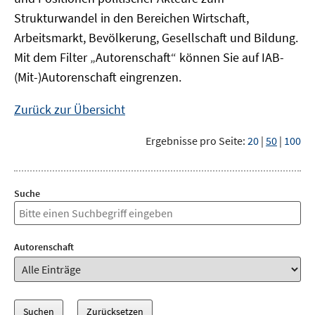
Strukturwandel in den Bereichen Wirtschaft,
Arbeitsmarkt, Bevölkerung, Gesellschaft und Bildung.
Mit dem Filter „Autorenschaft“ können Sie auf IAB-
(Mit-)Autorenschaft eingrenzen.
Zurück zur Übersicht
Ergebnisse pro Seite:
20
|
50
|
100
Suche
Autorenschaft