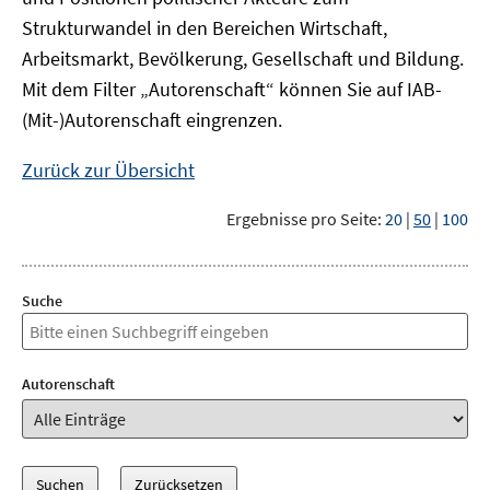
Strukturwandel in den Bereichen Wirtschaft,
Arbeitsmarkt, Bevölkerung, Gesellschaft und Bildung.
Mit dem Filter „Autorenschaft“ können Sie auf IAB-
(Mit-)Autorenschaft eingrenzen.
Zurück zur Übersicht
Ergebnisse pro Seite:
20
|
50
|
100
Suche
Autorenschaft