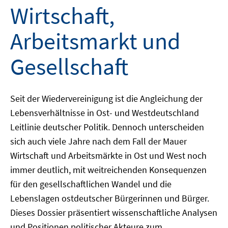
Wirtschaft,
Arbeitsmarkt und
Gesellschaft
Seit der Wiedervereinigung ist die Angleichung der
Lebensverhältnisse in Ost- und Westdeutschland
Leitlinie deutscher Politik. Dennoch unterscheiden
sich auch viele Jahre nach dem Fall der Mauer
Wirtschaft und Arbeitsmärkte in Ost und West noch
immer deutlich, mit weitreichenden Konsequenzen
für den gesellschaftlichen Wandel und die
Lebenslagen ostdeutscher Bürgerinnen und Bürger.
Dieses Dossier präsentiert wissenschaftliche Analysen
und Positionen politischer Akteure zum