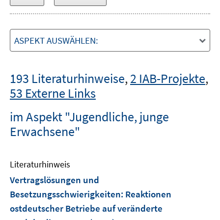
ASPEKT AUSWÄHLEN:
193 Literaturhinweise
,
2 IAB-Projekte
,
53 Externe Links
im Aspekt "Jugendliche, junge
Erwachsene"
Literaturhinweis
Vertragslösungen und
Besetzungsschwierigkeiten
:
Reaktionen
ostdeutscher Betriebe auf veränderte