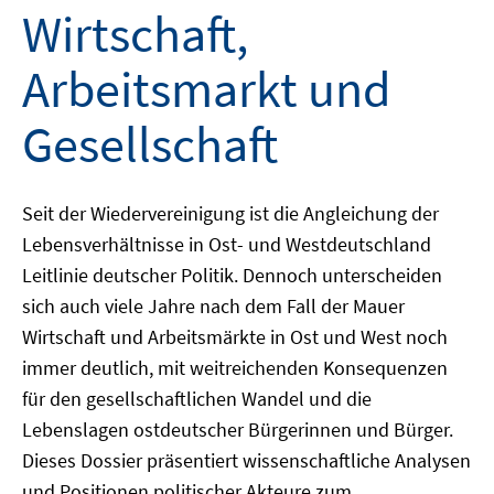
Wirtschaft,
Arbeitsmarkt und
Gesellschaft
Seit der Wiedervereinigung ist die Angleichung der
Lebensverhältnisse in Ost- und Westdeutschland
Leitlinie deutscher Politik. Dennoch unterscheiden
sich auch viele Jahre nach dem Fall der Mauer
Wirtschaft und Arbeitsmärkte in Ost und West noch
immer deutlich, mit weitreichenden Konsequenzen
für den gesellschaftlichen Wandel und die
Lebenslagen ostdeutscher Bürgerinnen und Bürger.
Dieses Dossier präsentiert wissenschaftliche Analysen
und Positionen politischer Akteure zum