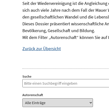
Seit der Wiedervereinigung ist die Angleichung
sich auch viele Jahre nach dem Fall der Mauer
den gesellschaftlichen Wandel und die Lebens
Dieses Dossier präsentiert wissenschaftliche A
Bevölkerung, Gesellschaft und Bildung.
Mit dem Filter „Autorenschaft“ können Sie auf 
Zurück zur Übersicht
Suche
Autorenschaft