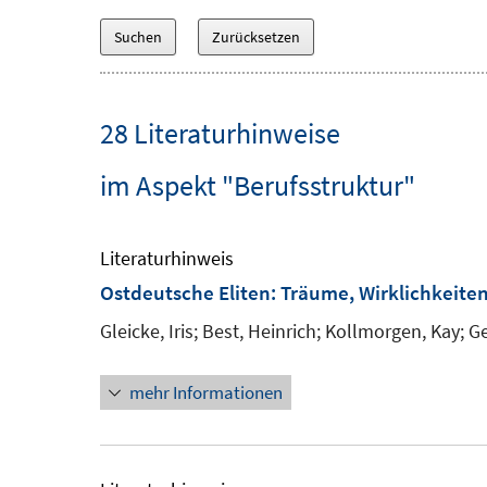
28 Literaturhinweise
im Aspekt "Berufsstruktur"
Literaturhinweis
Ostdeutsche Eliten
:
Träume, Wirklichkeite
Gleicke, Iris;
Best, Heinrich;
Kollmorgen, Kay;
Ge
mehr Informationen