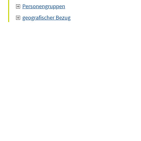
Personengruppen
geografischer Bezug