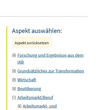
Aspekt auswählen:
Aspekt zurücksetzen
Forschung und Ergebnisse aus dem
IAB
Grundsätzliches zur Transformation
Wirtschaft
Bevölkerung
Arbeitsmarkt/Beruf
Arbeitsmarkt- und