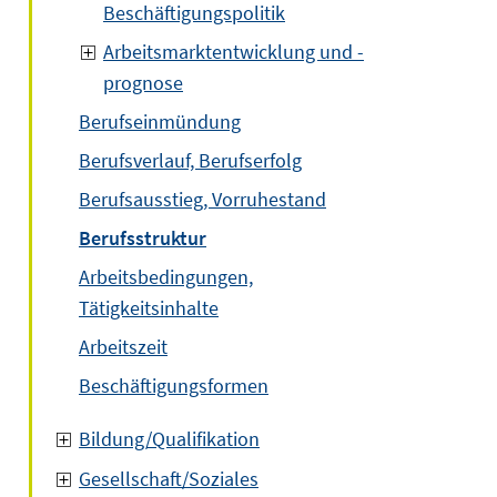
Beschäftigungspolitik
Arbeitsmarktentwicklung und -
prognose
Berufseinmündung
Berufsverlauf, Berufserfolg
Berufsausstieg, Vorruhestand
Berufsstruktur
Arbeitsbedingungen,
Tätigkeitsinhalte
Arbeitszeit
Beschäftigungsformen
Bildung/Qualifikation
Gesellschaft/Soziales