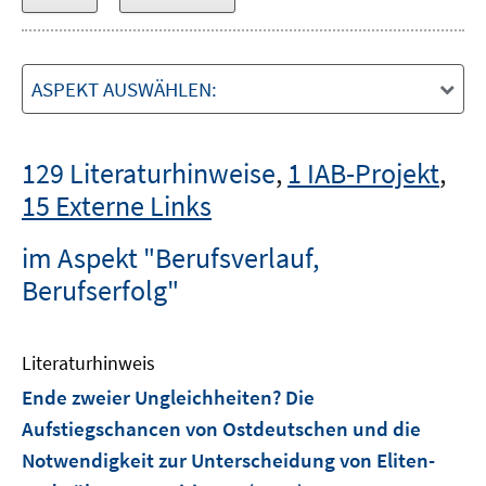
ASPEKT AUSWÄHLEN:
129 Literaturhinweise
,
1 IAB-Projekt
,
15 Externe Links
im Aspekt "Berufsverlauf,
Berufserfolg"
Literaturhinweis
Ende zweier Ungleichheiten? Die
Aufstiegschancen von Ostdeutschen und die
Notwendigkeit zur Unterscheidung von Eliten-