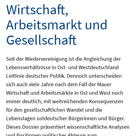
Wirtschaft,
Arbeitsmarkt und
Gesellschaft
Seit der Wiedervereinigung ist die Angleichung der
Lebensverhältnisse in Ost- und Westdeutschland
Leitlinie deutscher Politik. Dennoch unterscheiden
sich auch viele Jahre nach dem Fall der Mauer
Wirtschaft und Arbeitsmärkte in Ost und West noch
immer deutlich, mit weitreichenden Konsequenzen
für den gesellschaftlichen Wandel und die
Lebenslagen ostdeutscher Bürgerinnen und Bürger.
Dieses Dossier präsentiert wissenschaftliche Analysen
und Positionen politischer Akteure zum