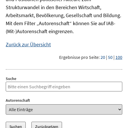
Strukturwandel in den Bereichen Wirtschaft,
Arbeitsmarkt, Bevölkerung, Gesellschaft und Bildung.
Mit dem Filter „Autorenschaft“ können Sie auf IAB-
(Mit-)Autorenschaft eingrenzen.
Zurück zur Übersicht
Ergebnisse pro Seite:
20
|
50
|
100
Suche
Autorenschaft