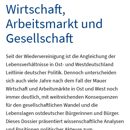
Wirtschaft,
Arbeitsmarkt und
Gesellschaft
Seit der Wiedervereinigung ist die Angleichung der
Lebensverhältnisse in Ost- und Westdeutschland
Leitlinie deutscher Politik. Dennoch unterscheiden
sich auch viele Jahre nach dem Fall der Mauer
Wirtschaft und Arbeitsmärkte in Ost und West noch
immer deutlich, mit weitreichenden Konsequenzen
für den gesellschaftlichen Wandel und die
Lebenslagen ostdeutscher Bürgerinnen und Bürger.
Dieses Dossier präsentiert wissenschaftliche Analysen
und Positionen politischer Akteure zum