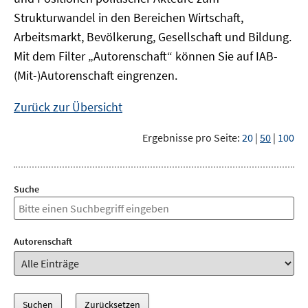
Strukturwandel in den Bereichen Wirtschaft,
Arbeitsmarkt, Bevölkerung, Gesellschaft und Bildung.
Mit dem Filter „Autorenschaft“ können Sie auf IAB-
(Mit-)Autorenschaft eingrenzen.
Zurück zur Übersicht
Ergebnisse pro Seite:
20
|
50
|
100
Suche
Autorenschaft