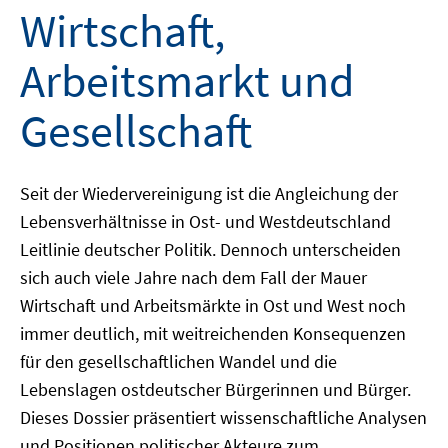
Wirtschaft,
Arbeitsmarkt und
Gesellschaft
Seit der Wiedervereinigung ist die Angleichung der
Lebensverhältnisse in Ost- und Westdeutschland
Leitlinie deutscher Politik. Dennoch unterscheiden
sich auch viele Jahre nach dem Fall der Mauer
Wirtschaft und Arbeitsmärkte in Ost und West noch
immer deutlich, mit weitreichenden Konsequenzen
für den gesellschaftlichen Wandel und die
Lebenslagen ostdeutscher Bürgerinnen und Bürger.
Dieses Dossier präsentiert wissenschaftliche Analysen
und Positionen politischer Akteure zum