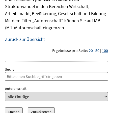
Strukturwandel in den Bereichen Wirtschaft,
Arbeitsmarkt, Bevölkerung, Gesellschaft und Bildung.
Mit dem Filter „Autorenschaft“ können Sie auf IAB-
(Mit-)Autorenschaft eingrenzen.
Zurück zur Übersicht
Ergebnisse pro Seite:
20
|
50
|
100
Suche
Autorenschaft