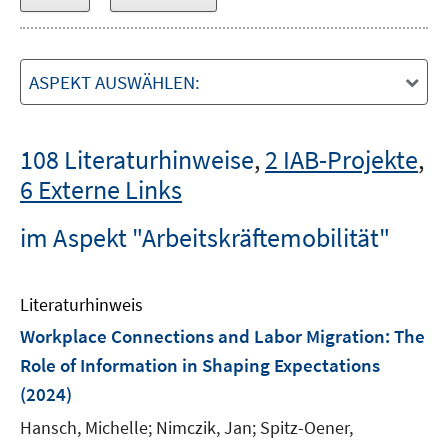
ASPEKT AUSWÄHLEN:
108 Literaturhinweise
,
2 IAB-Projekte
,
6 Externe Links
im Aspekt "Arbeitskräftemobilität"
Literaturhinweis
Workplace Connections and Labor Migration: The
Role of Information in Shaping Expectations
(2024)
Hansch, Michelle;
Nimczik, Jan;
Spitz-Oener,