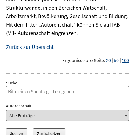
Strukturwandel in den Bereichen Wirtschaft,
Arbeitsmarkt, Bevölkerung, Gesellschaft und Bildung.
Mit dem Filter „Autorenschaft“ können Sie auf IAB-
(Mit-)Autorenschaft eingrenzen.
Zurück zur Übersicht
Ergebnisse pro Seite:
20
|
50
|
100
Suche
Autorenschaft