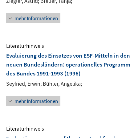
Ziegler, Astrid;
Breuer, Tanja;
mehr Informationen
Literaturhinweis
Evaluierung des Einsatzes von ESF-Mitteln in den
neuen Bundesländern
:
operationelles Programm
des Bundes 1991-1993
(1996)
Seyfried, Erwin;
Bühler, Angelika;
mehr Informationen
Literaturhinweis