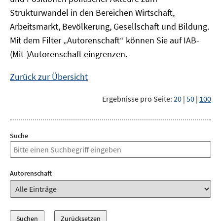
Strukturwandel in den Bereichen Wirtschaft,
Arbeitsmarkt, Bevölkerung, Gesellschaft und Bildung.
Mit dem Filter „Autorenschaft“ können Sie auf IAB-
(Mit-)Autorenschaft eingrenzen.
Zurück zur Übersicht
Ergebnisse pro Seite:
20
|
50
|
100
Suche
Autorenschaft