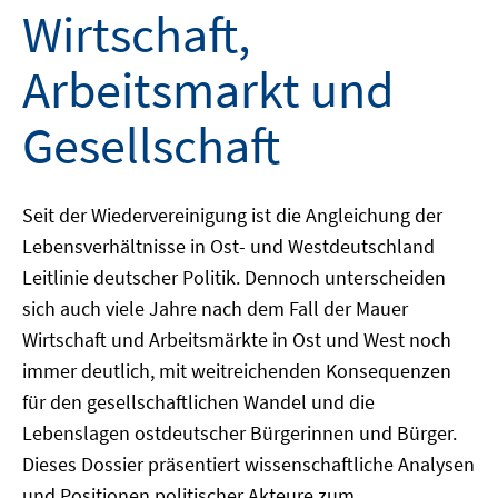
Wirtschaft,
Arbeitsmarkt und
Gesellschaft
Seit der Wiedervereinigung ist die Angleichung der
Lebensverhältnisse in Ost- und Westdeutschland
Leitlinie deutscher Politik. Dennoch unterscheiden
sich auch viele Jahre nach dem Fall der Mauer
Wirtschaft und Arbeitsmärkte in Ost und West noch
immer deutlich, mit weitreichenden Konsequenzen
für den gesellschaftlichen Wandel und die
Lebenslagen ostdeutscher Bürgerinnen und Bürger.
Dieses Dossier präsentiert wissenschaftliche Analysen
und Positionen politischer Akteure zum