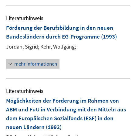
Literaturhinweis
Förderung der Berufsbildung in den neuen
Bundesländern durch EG-Programme
(1993)
Jordan, Sigrid;
Kehr, Wolfgang;
mehr Informationen
Literaturhinweis
Möglichkeiten der Förderung im Rahmen von
ABM und FuU in Verbindung mit den Mitteln aus
dem Europäischen Sozialfonds (ESF) in den
neuen Ländern
(1992)