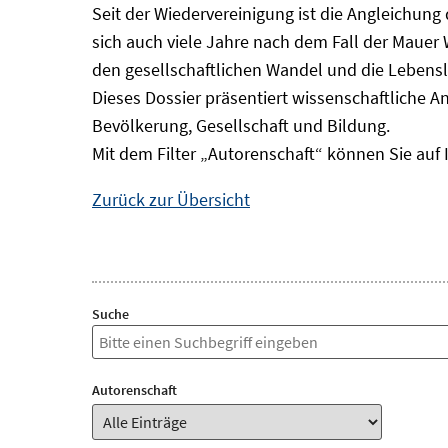
Seit der Wiedervereinigung ist die Angleichung
sich auch viele Jahre nach dem Fall der Mauer
den gesellschaftlichen Wandel und die Lebens
Dieses Dossier präsentiert wissenschaftliche A
Bevölkerung, Gesellschaft und Bildung.
Mit dem Filter „Autorenschaft“ können Sie auf 
Zurück zur Übersicht
Suche
Autorenschaft