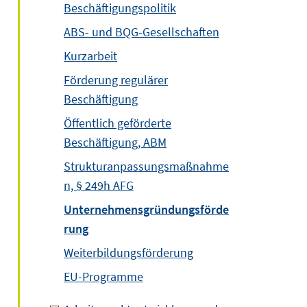
Beschäftigungspolitik
ABS- und BQG-Gesellschaften
Kurzarbeit
Förderung regulärer
Beschäftigung
Öffentlich geförderte
Beschäftigung, ABM
Strukturanpassungsmaßnahme
n, § 249h AFG
Unternehmensgründungsförde
rung
Weiterbildungsförderung
EU-Programme