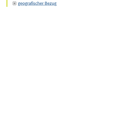
geografischer Bezug