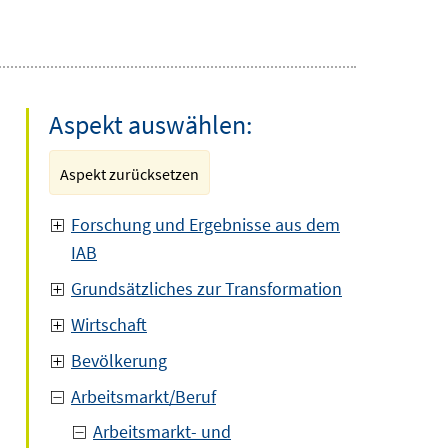
Aspekt auswählen:
Aspekt zurücksetzen
Forschung und Ergebnisse aus dem
IAB
Grundsätzliches zur Transformation
Wirtschaft
Bevölkerung
Arbeitsmarkt/Beruf
Arbeitsmarkt- und