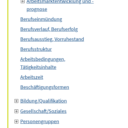
Arbeitsmarktentwicklung und -
prognose
Berufseinmündung
Berufsverlauf, Berufserfolg
Berufsausstieg, Vorruhestand
Berufsstruktur
Arbeitsbedingungen,
Tätigkeitsinhalte
Arbeitszeit
Beschäftigungsformen
Bildung/Qualifikation
Gesellschaft/Soziales
Personengruppen