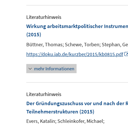
Literaturhinweis
Wirkung arbeitsmarktpolitischer Instrume
(2015)
Büttner, Thomas;
Schewe, Torben;
Stephan, Ge
https://doku.iab.de/kurzber/2015/kb0815.pdf
mehr Informationen
Literaturhinweis
Der Gründungszuschuss vor und nach der 
Teilnehmerstrukturen
(2015)
Evers, Katalin;
Schleinkofer, Michael;