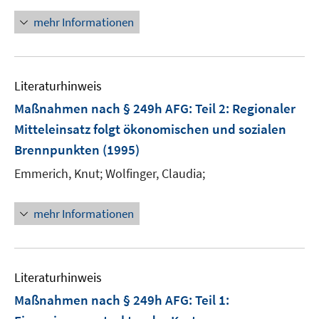
mehr Informationen
Literaturhinweis
Maßnahmen nach § 249h AFG
:
Teil 2: Regionaler
Mitteleinsatz folgt ökonomischen und sozialen
Brennpunkten
(1995)
Emmerich, Knut;
Wolfinger, Claudia;
mehr Informationen
Literaturhinweis
Maßnahmen nach § 249h AFG
:
Teil 1: