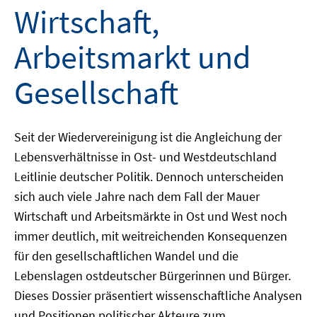
Wirtschaft,
Arbeitsmarkt und
Gesellschaft
Seit der Wiedervereinigung ist die Angleichung der
Lebensverhältnisse in Ost- und Westdeutschland
Leitlinie deutscher Politik. Dennoch unterscheiden
sich auch viele Jahre nach dem Fall der Mauer
Wirtschaft und Arbeitsmärkte in Ost und West noch
immer deutlich, mit weitreichenden Konsequenzen
für den gesellschaftlichen Wandel und die
Lebenslagen ostdeutscher Bürgerinnen und Bürger.
Dieses Dossier präsentiert wissenschaftliche Analysen
und Positionen politischer Akteure zum