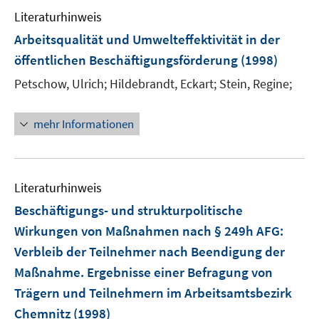
Literaturhinweis
Arbeitsqualität und Umwelteffektivität in der
öffentlichen Beschäftigungsförderung
(1998)
Petschow, Ulrich;
Hildebrandt, Eckart;
Stein, Regine;
mehr Informationen
Literaturhinweis
Beschäftigungs- und strukturpolitische
Wirkungen von Maßnahmen nach § 249h AFG
:
Verbleib der Teilnehmer nach Beendigung der
Maßnahme. Ergebnisse einer Befragung von
Trägern und Teilnehmern im Arbeitsamtsbezirk
Chemnitz
(1998)