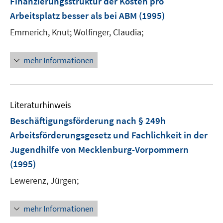
Finanzierungsstruktur der Kosten pro
Arbeitsplatz besser als bei ABM
(1995)
Emmerich, Knut;
Wolfinger, Claudia;
mehr Informationen
Literaturhinweis
Beschäftigungsförderung nach § 249h
Arbeitsförderungsgesetz und Fachlichkeit in der
Jugendhilfe von Mecklenburg-Vorpommern
(1995)
Lewerenz, Jürgen;
mehr Informationen