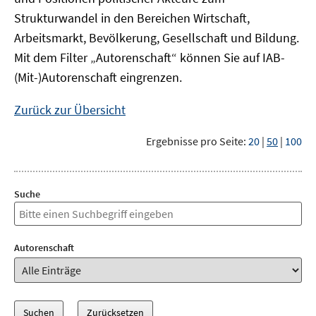
Strukturwandel in den Bereichen Wirtschaft,
Arbeitsmarkt, Bevölkerung, Gesellschaft und Bildung.
Mit dem Filter „Autorenschaft“ können Sie auf IAB-
(Mit-)Autorenschaft eingrenzen.
Zurück zur Übersicht
Ergebnisse pro Seite:
20
|
50
|
100
Suche
Autorenschaft