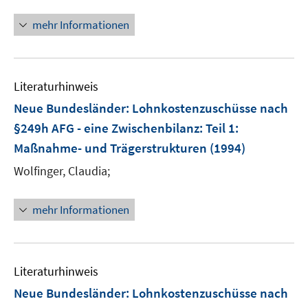
mehr Informationen
Literaturhinweis
Neue Bundesländer: Lohnkostenzuschüsse nach
§249h AFG - eine Zwischenbilanz
:
Teil 1:
Maßnahme- und Trägerstrukturen
(1994)
Wolfinger, Claudia;
mehr Informationen
Literaturhinweis
Neue Bundesländer: Lohnkostenzuschüsse nach