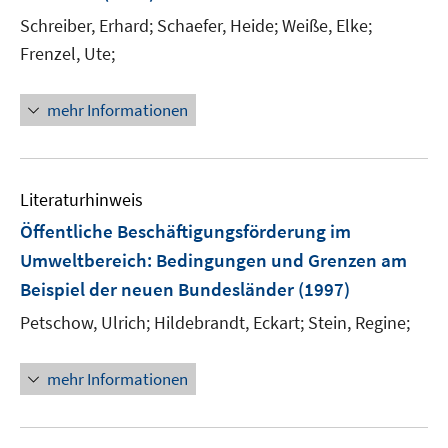
Schreiber, Erhard;
Schaefer, Heide;
Weiße, Elke;
Frenzel, Ute;
mehr Informationen
Literaturhinweis
Öffentliche Beschäftigungsförderung im
Umweltbereich
:
Bedingungen und Grenzen am
Beispiel der neuen Bundesländer
(1997)
Petschow, Ulrich;
Hildebrandt, Eckart;
Stein, Regine;
mehr Informationen