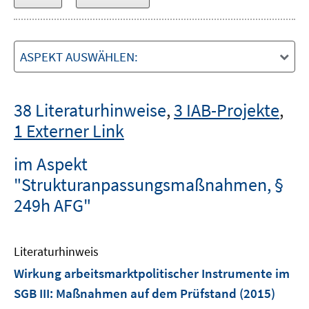
ASPEKT AUSWÄHLEN:
38 Literaturhinweise
,
3 IAB-Projekte
,
1 Externer Link
im Aspekt
"Strukturanpassungsmaßnahmen, §
249h AFG"
Literaturhinweis
Wirkung arbeitsmarktpolitischer Instrumente im
SGB III: Maßnahmen auf dem Prüfstand
(2015)