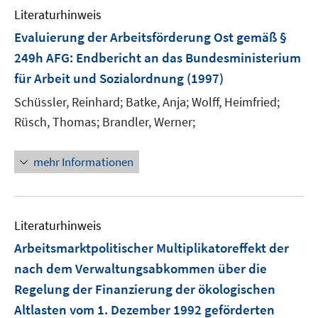
Literaturhinweis
Evaluierung der Arbeitsförderung Ost gemäß §
249h AFG
:
Endbericht an das Bundesministerium
für Arbeit und Sozialordnung
(1997)
Schüssler, Reinhard;
Batke, Anja;
Wolff, Heimfried;
Rüsch, Thomas;
Brandler, Werner;
mehr Informationen
Literaturhinweis
Arbeitsmarktpolitischer Multiplikatoreffekt der
nach dem Verwaltungsabkommen über die
Regelung der Finanzierung der ökologischen
Altlasten vom 1. Dezember 1992 geförderten