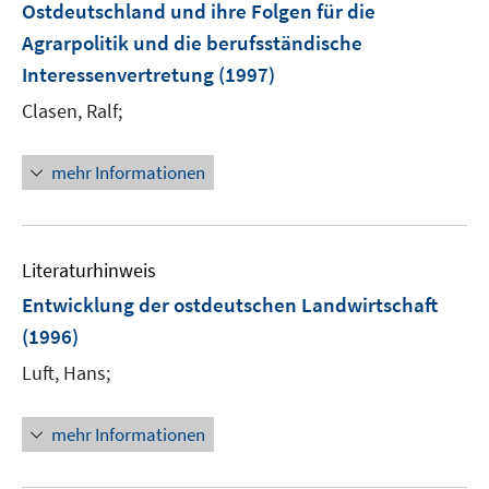
Ostdeutschland und ihre Folgen für die
Agrarpolitik und die berufsständische
Interessenvertretung
(1997)
Clasen, Ralf;
mehr Informationen
Literaturhinweis
Entwicklung der ostdeutschen Landwirtschaft
(1996)
Luft, Hans;
mehr Informationen