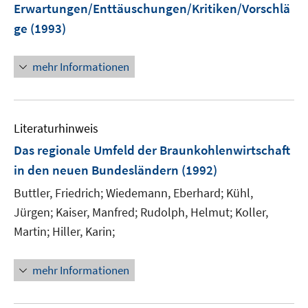
Erwartungen/Enttäuschungen/Kritiken/Vorschlä
ge
(1993)
mehr Informationen
Literaturhinweis
Das regionale Umfeld der Braunkohlenwirtschaft
in den neuen Bundesländern
(1992)
Buttler, Friedrich;
Wiedemann, Eberhard;
Kühl,
Jürgen;
Kaiser, Manfred;
Rudolph, Helmut;
Koller,
Martin;
Hiller, Karin;
mehr Informationen