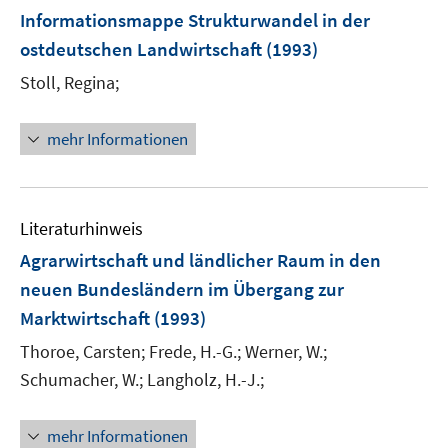
Informationsmappe Strukturwandel in der
ostdeutschen Landwirtschaft
(1993)
Stoll, Regina;
mehr Informationen
Literaturhinweis
Agrarwirtschaft und ländlicher Raum in den
neuen Bundesländern im Übergang zur
Marktwirtschaft
(1993)
Thoroe, Carsten;
Frede, H.-G.;
Werner, W.;
Schumacher, W.;
Langholz, H.-J.;
mehr Informationen