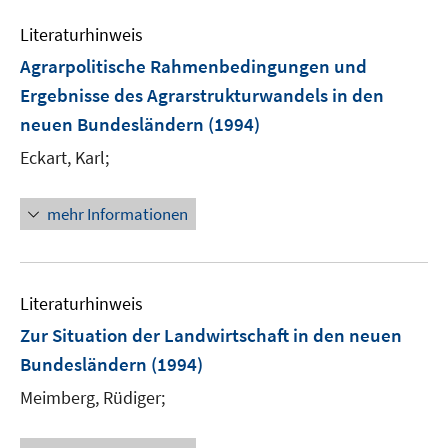
Literaturhinweis
Agrarpolitische Rahmenbedingungen und
Ergebnisse des Agrarstrukturwandels in den
neuen Bundesländern
(1994)
Eckart, Karl;
mehr Informationen
Literaturhinweis
Zur Situation der Landwirtschaft in den neuen
Bundesländern
(1994)
Meimberg, Rüdiger;