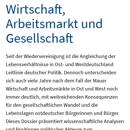
Wirtschaft,
Arbeitsmarkt und
Gesellschaft
Seit der Wiedervereinigung ist die Angleichung der
Lebensverhältnisse in Ost- und Westdeutschland
Leitlinie deutscher Politik. Dennoch unterscheiden
sich auch viele Jahre nach dem Fall der Mauer
Wirtschaft und Arbeitsmärkte in Ost und West noch
immer deutlich, mit weitreichenden Konsequenzen
für den gesellschaftlichen Wandel und die
Lebenslagen ostdeutscher Bürgerinnen und Bürger.
Dieses Dossier präsentiert wissenschaftliche Analysen
und Positionen politischer Akteure zum