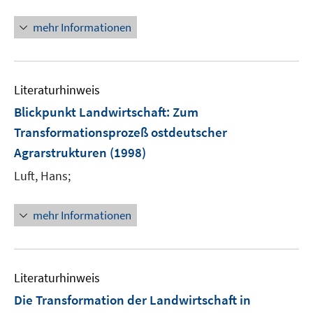
mehr Informationen
Literaturhinweis
Blickpunkt Landwirtschaft: Zum
Transformationsprozeß ostdeutscher
Agrarstrukturen
(1998)
Luft, Hans;
mehr Informationen
Literaturhinweis
Die Transformation der Landwirtschaft in