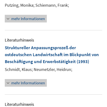
Putzing, Monika;
Schiemann, Frank;
mehr Informationen
Literaturhinweis
Struktureller Anpassungsprozeß der
ostdeutschen Landwirtschaft im Blickpunkt von
Beschäftigung und Erwerbstätigkeit
(1993)
Schmidt, Klaus;
Neumetzler, Heidrun;
mehr Informationen
Literaturhinweis