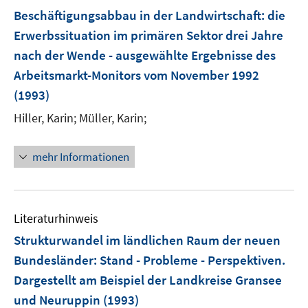
Beschäftigungsabbau in der Landwirtschaft
:
die
Erwerbssituation im primären Sektor drei Jahre
nach der Wende - ausgewählte Ergebnisse des
Arbeitsmarkt-Monitors vom November 1992
(1993)
Hiller, Karin;
Müller, Karin;
mehr Informationen
Literaturhinweis
Strukturwandel im ländlichen Raum der neuen
Bundesländer
:
Stand - Probleme - Perspektiven.
Dargestellt am Beispiel der Landkreise Gransee
und Neuruppin
(1993)