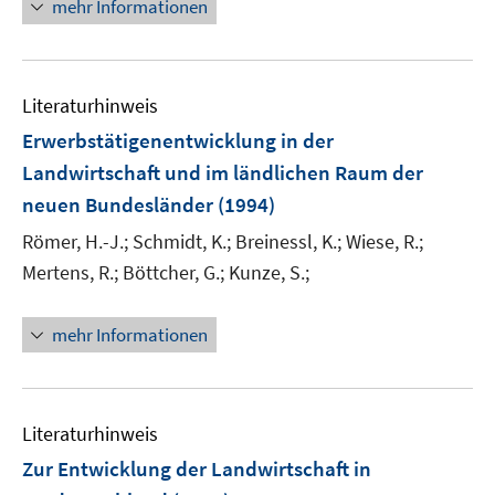
mehr Informationen
Literaturhinweis
Erwerbstätigenentwicklung in der
Landwirtschaft und im ländlichen Raum der
neuen Bundesländer
(1994)
Römer, H.-J.;
Schmidt, K.;
Breinessl, K.;
Wiese, R.;
Mertens, R.;
Böttcher, G.;
Kunze, S.;
mehr Informationen
Literaturhinweis
Zur Entwicklung der Landwirtschaft in