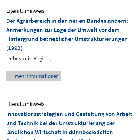
Literaturhinweis
Der Agrarbereich in den neuen Bundesländern
:
Anmerkungen zur Lage der Umwelt vor dem
Hintergrund betrieblicher Umstrukturierungen
(1992)
Hebestreit, Regine;
mehr Informationen
Literaturhinweis
Innovationsstrategien und Gestaltung von Arbeit
und Technik bei der Umstrukturierung der
ländlichen Wirtschaft in dünnbesiedelten