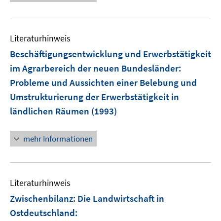
Literaturhinweis
Beschäftigungsentwicklung und Erwerbstätigkeit
im Agrarbereich der neuen Bundesländer
:
Probleme und Aussichten einer Belebung und
Umstrukturierung der Erwerbstätigkeit in
ländlichen Räumen
(1993)
mehr Informationen
Literaturhinweis
Zwischenbilanz: Die Landwirtschaft in
Ostdeutschland
: