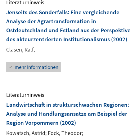
Literaturhinweis
Jenseits des Sonderfalls: Eine vergleichende
Analyse der Agrartransformation in
Ostdeutschland und Estland aus der Perspektive
des akteurzentrierten Institutionalismus
(2002)
Clasen, Ralf;
mehr Informationen
Literaturhinweis
Landwirtschaft in strukturschwachen Regionen
:
Analyse und Handlungsansätze am Beispiel der
Region Vorpommern
(2002)
Kowatsch, Astrid;
Fock, Theodor;