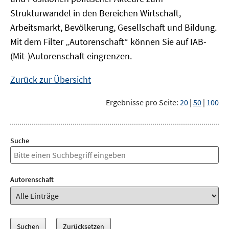
Strukturwandel in den Bereichen Wirtschaft,
Arbeitsmarkt, Bevölkerung, Gesellschaft und Bildung.
Mit dem Filter „Autorenschaft“ können Sie auf IAB-
(Mit-)Autorenschaft eingrenzen.
Zurück zur Übersicht
Ergebnisse pro Seite:
20
|
50
|
100
Suche
Autorenschaft