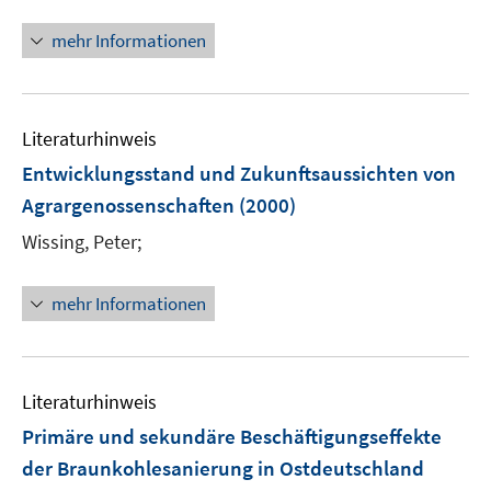
mehr Informationen
Literaturhinweis
Entwicklungsstand und Zukunftsaussichten von
Agrargenossenschaften
(2000)
Wissing, Peter;
mehr Informationen
Literaturhinweis
Primäre und sekundäre Beschäftigungseffekte
der Braunkohlesanierung in Ostdeutschland