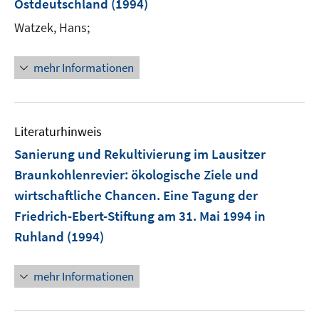
Ostdeutschland
(1994)
Watzek, Hans;
mehr Informationen
Literaturhinweis
Sanierung und Rekultivierung im Lausitzer
Braunkohlenrevier
:
ökologische Ziele und
wirtschaftliche Chancen. Eine Tagung der
Friedrich-Ebert-Stiftung am 31. Mai 1994 in
Ruhland
(1994)
mehr Informationen