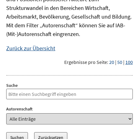
Strukturwandel in den Bereichen Wirtschaft,
Arbeitsmarkt, Bevölkerung, Gesellschaft und Bildung.
Mit dem Filter „Autorenschaft“ können Sie auf IAB-
(Mit-)Autorenschaft eingrenzen.
Zurück zur Übersicht
Ergebnisse pro Seite:
20
|
50
|
100
Suche
Autorenschaft