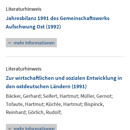
Literaturhinweis
Jahresbilanz 1991 des Gemeinschaftswerks
Aufschwung Ost
(1992)
mehr Informationen
Literaturhinweis
Zur wirtschaftlichen und sozialen Entwicklung in
den ostdeutschen Ländern
(1991)
Bäcker, Gerhard;
Seifert, Hartmut;
Müller, Gernot;
Tofaute, Hartmut;
Küchle, Hartmut;
Bispinck,
Reinhard;
Görlich, Rudolf;
mehr Informationen