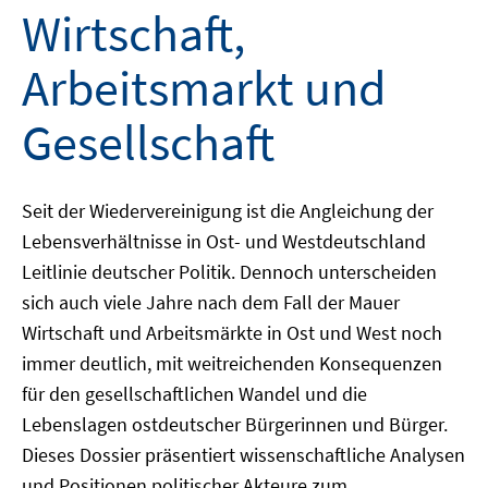
Wirtschaft,
Arbeitsmarkt und
Gesellschaft
Seit der Wiedervereinigung ist die Angleichung der
Lebensverhältnisse in Ost- und Westdeutschland
Leitlinie deutscher Politik. Dennoch unterscheiden
sich auch viele Jahre nach dem Fall der Mauer
Wirtschaft und Arbeitsmärkte in Ost und West noch
immer deutlich, mit weitreichenden Konsequenzen
für den gesellschaftlichen Wandel und die
Lebenslagen ostdeutscher Bürgerinnen und Bürger.
Dieses Dossier präsentiert wissenschaftliche Analysen
und Positionen politischer Akteure zum