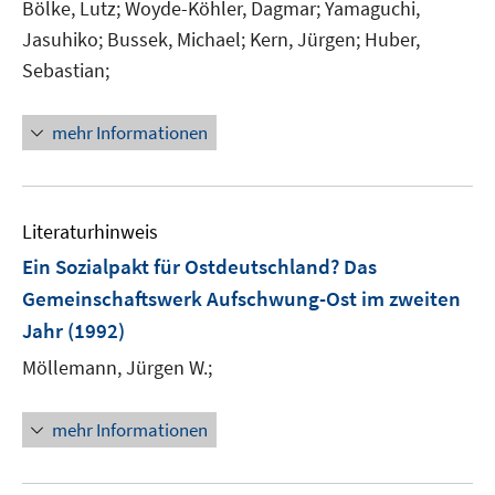
Bölke, Lutz;
Woyde-Köhler, Dagmar;
Yamaguchi,
Jasuhiko;
Bussek, Michael;
Kern, Jürgen;
Huber,
Sebastian;
mehr Informationen
Literaturhinweis
Ein Sozialpakt für Ostdeutschland? Das
Gemeinschaftswerk Aufschwung-Ost im zweiten
Jahr
(1992)
Möllemann, Jürgen W.;
mehr Informationen