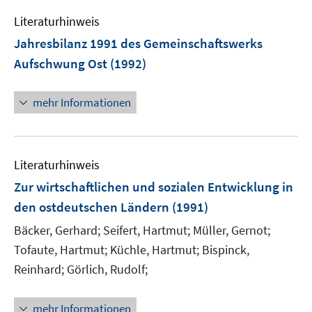
Literaturhinweis
Jahresbilanz 1991 des Gemeinschaftswerks
Aufschwung Ost
(1992)
mehr Informationen
Literaturhinweis
Zur wirtschaftlichen und sozialen Entwicklung in
den ostdeutschen Ländern
(1991)
Bäcker, Gerhard;
Seifert, Hartmut;
Müller, Gernot;
Tofaute, Hartmut;
Küchle, Hartmut;
Bispinck,
Reinhard;
Görlich, Rudolf;
mehr Informationen