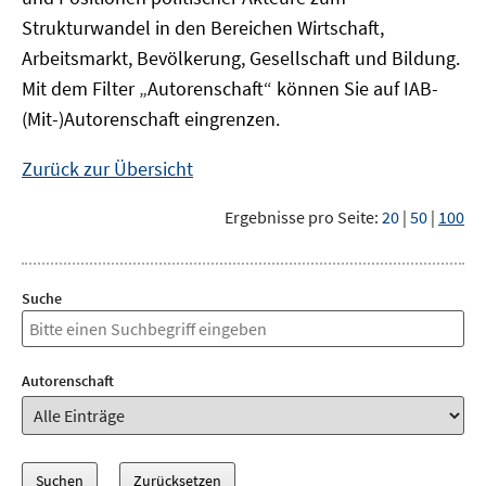
Strukturwandel in den Bereichen Wirtschaft,
Arbeitsmarkt, Bevölkerung, Gesellschaft und Bildung.
Mit dem Filter „Autorenschaft“ können Sie auf IAB-
(Mit-)Autorenschaft eingrenzen.
Zurück zur Übersicht
Ergebnisse pro Seite:
20
|
50
|
100
Suche
Autorenschaft