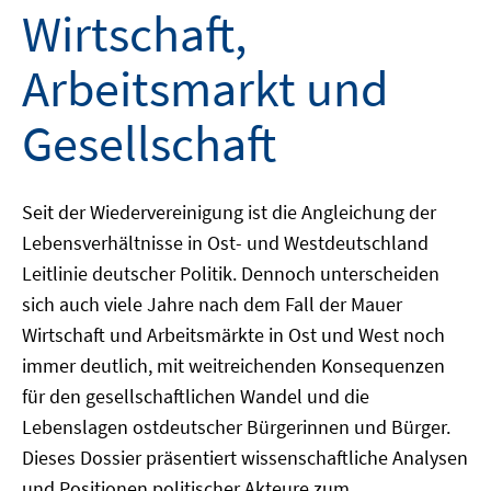
Wirtschaft,
Arbeitsmarkt und
Gesellschaft
Seit der Wiedervereinigung ist die Angleichung der
Lebensverhältnisse in Ost- und Westdeutschland
Leitlinie deutscher Politik. Dennoch unterscheiden
sich auch viele Jahre nach dem Fall der Mauer
Wirtschaft und Arbeitsmärkte in Ost und West noch
immer deutlich, mit weitreichenden Konsequenzen
für den gesellschaftlichen Wandel und die
Lebenslagen ostdeutscher Bürgerinnen und Bürger.
Dieses Dossier präsentiert wissenschaftliche Analysen
und Positionen politischer Akteure zum