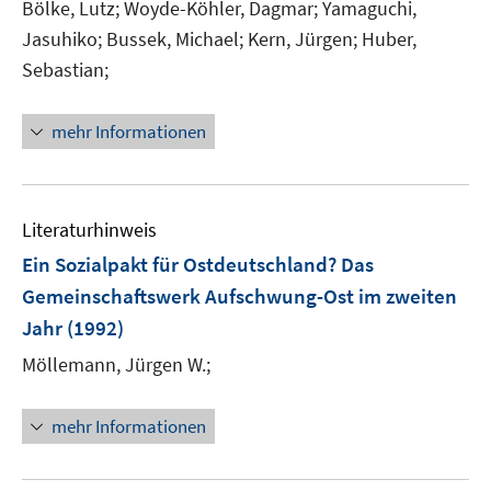
Bölke, Lutz;
Woyde-Köhler, Dagmar;
Yamaguchi,
Jasuhiko;
Bussek, Michael;
Kern, Jürgen;
Huber,
Sebastian;
mehr Informationen
Literaturhinweis
Ein Sozialpakt für Ostdeutschland? Das
Gemeinschaftswerk Aufschwung-Ost im zweiten
Jahr
(1992)
Möllemann, Jürgen W.;
mehr Informationen