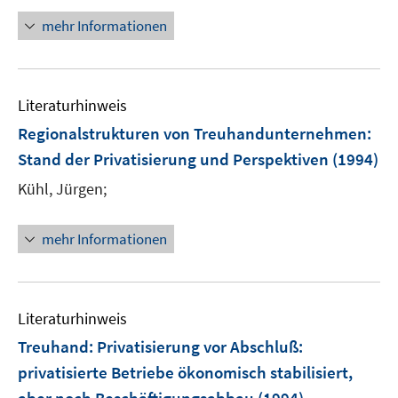
mehr Informationen
Literaturhinweis
Regionalstrukturen von Treuhandunternehmen
:
Stand der Privatisierung und Perspektiven
(1994)
Kühl, Jürgen;
mehr Informationen
Literaturhinweis
Treuhand: Privatisierung vor Abschluß
:
privatisierte Betriebe ökonomisch stabilisiert,