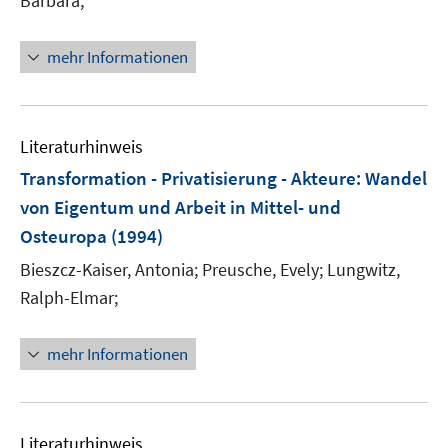
Barbara;
mehr Informationen
Literaturhinweis
Transformation - Privatisierung - Akteure
:
Wandel
von Eigentum und Arbeit in Mittel- und
Osteuropa
(1994)
Bieszcz-Kaiser, Antonia;
Preusche, Evely;
Lungwitz,
Ralph-Elmar;
mehr Informationen
Literaturhinweis