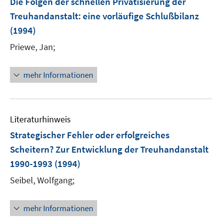
Die Folgen der schnellen Privatisierung der
Treuhandanstalt
:
eine vorläufige Schlußbilanz
(1994)
Priewe, Jan;
mehr Informationen
Literaturhinweis
Strategischer Fehler oder erfolgreiches
Scheitern? Zur Entwicklung der Treuhandanstalt
1990-1993
(1994)
Seibel, Wolfgang;
mehr Informationen