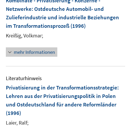
Kombinate - Privatisierung - Konzerne -
Netzwerke: Ostdeutsche Automobil- und
Zulieferindustrie und industrielle Beziehungen
im Transformationsprozeß
(1996)
Kreißig, Volkmar;
mehr Informationen
Literaturhinweis
Privatisierung in der Transformationsstrategie
:
Lehren aus der Privatisierungspolitik in Polen
und Ostdeutschland für andere Reformländer
(1996)
Laier, Ralf;