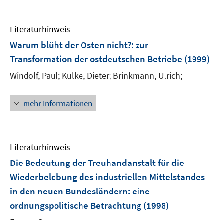
Literaturhinweis
Warum blüht der Osten nicht?
:
zur
Transformation der ostdeutschen Betriebe
(1999)
Windolf, Paul;
Kulke, Dieter;
Brinkmann, Ulrich;
mehr Informationen
Literaturhinweis
Die Bedeutung der Treuhandanstalt für die
Wiederbelebung des industriellen Mittelstandes
in den neuen Bundesländern
:
eine
ordnungspolitische Betrachtung
(1998)