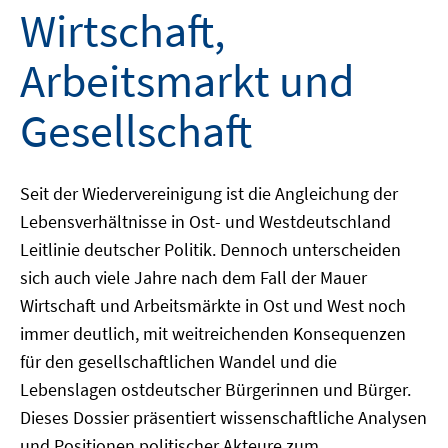
Wirtschaft,
Arbeitsmarkt und
Gesellschaft
Seit der Wiedervereinigung ist die Angleichung der
Lebensverhältnisse in Ost- und Westdeutschland
Leitlinie deutscher Politik. Dennoch unterscheiden
sich auch viele Jahre nach dem Fall der Mauer
Wirtschaft und Arbeitsmärkte in Ost und West noch
immer deutlich, mit weitreichenden Konsequenzen
für den gesellschaftlichen Wandel und die
Lebenslagen ostdeutscher Bürgerinnen und Bürger.
Dieses Dossier präsentiert wissenschaftliche Analysen
und Positionen politischer Akteure zum