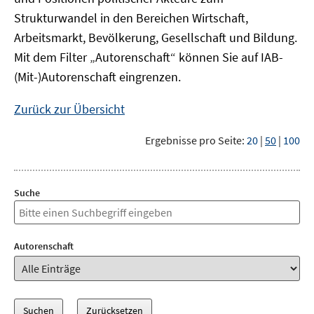
Strukturwandel in den Bereichen Wirtschaft,
Arbeitsmarkt, Bevölkerung, Gesellschaft und Bildung.
Mit dem Filter „Autorenschaft“ können Sie auf IAB-
(Mit-)Autorenschaft eingrenzen.
Zurück zur Übersicht
Ergebnisse pro Seite:
20
|
50
|
100
Suche
Autorenschaft