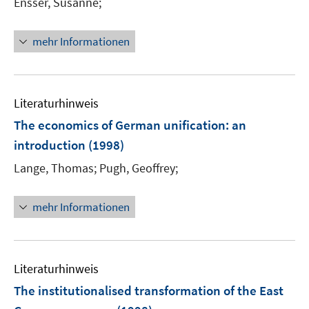
Ensser, Susanne;
mehr Informationen
Literaturhinweis
The economics of German unification
:
an
introduction
(1998)
Lange, Thomas;
Pugh, Geoffrey;
mehr Informationen
Literaturhinweis
The institutionalised transformation of the East