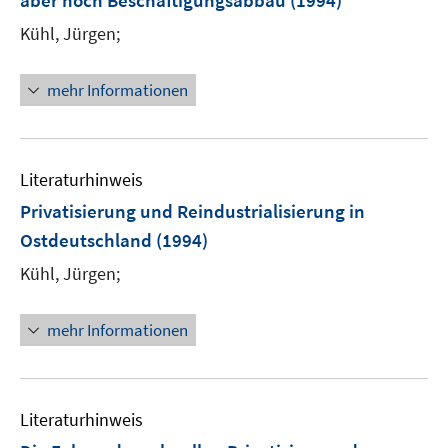
aber noch Beschäftigungsabbau
(1994)
Kühl, Jürgen;
mehr Informationen
Literaturhinweis
Privatisierung und Reindustrialisierung in
Ostdeutschland
(1994)
Kühl, Jürgen;
mehr Informationen
Literaturhinweis