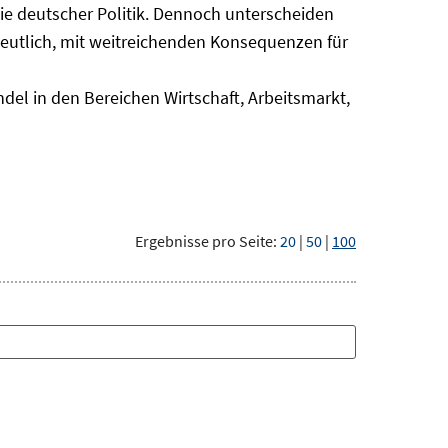
nie deutscher Politik. Dennoch unterscheiden
deutlich, mit weitreichenden Konsequenzen für
del in den Bereichen Wirtschaft, Arbeitsmarkt,
Ergebnisse pro Seite:
20
|
50
|
100