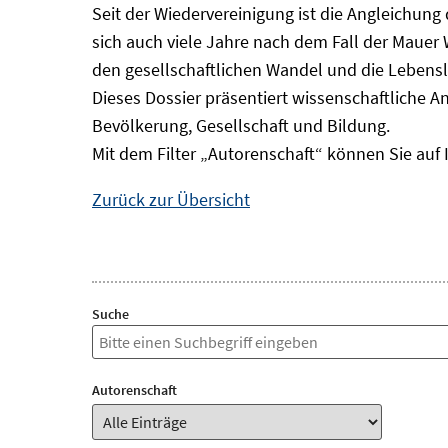
Seit der Wiedervereinigung ist die Angleichung
sich auch viele Jahre nach dem Fall der Mauer
den gesellschaftlichen Wandel und die Lebens
Dieses Dossier präsentiert wissenschaftliche A
Bevölkerung, Gesellschaft und Bildung.
Mit dem Filter „Autorenschaft“ können Sie auf 
Zurück zur Übersicht
Suche
Autorenschaft