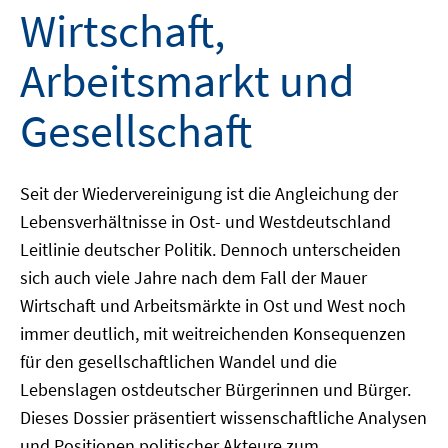
Wirtschaft,
Arbeitsmarkt und
Gesellschaft
Seit der Wiedervereinigung ist die Angleichung der
Lebensverhältnisse in Ost- und Westdeutschland
Leitlinie deutscher Politik. Dennoch unterscheiden
sich auch viele Jahre nach dem Fall der Mauer
Wirtschaft und Arbeitsmärkte in Ost und West noch
immer deutlich, mit weitreichenden Konsequenzen
für den gesellschaftlichen Wandel und die
Lebenslagen ostdeutscher Bürgerinnen und Bürger.
Dieses Dossier präsentiert wissenschaftliche Analysen
und Positionen politischer Akteure zum