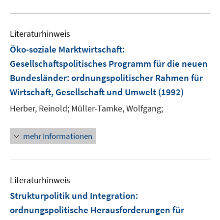
Literaturhinweis
Öko-soziale Marktwirtschaft:
Gesellschaftspolitisches Programm für die neuen
Bundesländer
:
ordnungspolitischer Rahmen für
Wirtschaft, Gesellschaft und Umwelt
(1992)
Herber, Reinold;
Müller-Tamke, Wolfgang;
mehr Informationen
Literaturhinweis
Strukturpolitik und Integration
:
ordnungspolitische Herausforderungen für