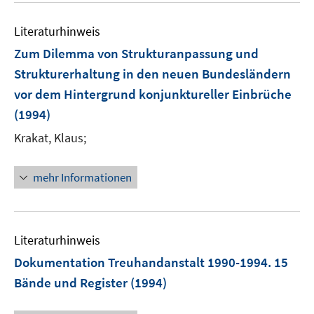
Literaturhinweis
Zum Dilemma von Strukturanpassung und
Strukturerhaltung in den neuen Bundesländern
vor dem Hintergrund konjunktureller Einbrüche
(1994)
Krakat, Klaus;
mehr Informationen
Literaturhinweis
Dokumentation Treuhandanstalt 1990-1994. 15
Bände und Register
(1994)