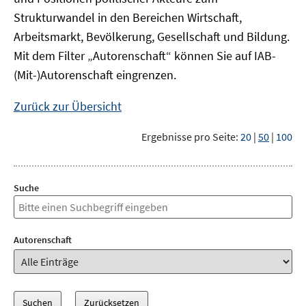
Strukturwandel in den Bereichen Wirtschaft,
Arbeitsmarkt, Bevölkerung, Gesellschaft und Bildung.
Mit dem Filter „Autorenschaft“ können Sie auf IAB-
(Mit-)Autorenschaft eingrenzen.
Zurück zur Übersicht
Ergebnisse pro Seite:
20
|
50
|
100
Suche
Autorenschaft