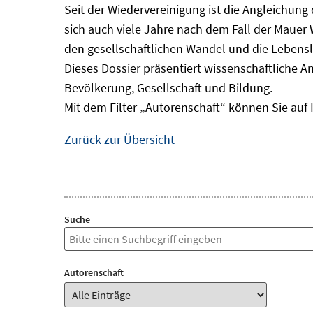
Seit der Wiedervereinigung ist die Angleichung
sich auch viele Jahre nach dem Fall der Mauer
den gesellschaftlichen Wandel und die Lebens
Dieses Dossier präsentiert wissenschaftliche A
Bevölkerung, Gesellschaft und Bildung.
Mit dem Filter „Autorenschaft“ können Sie auf 
Zurück zur Übersicht
Suche
Autorenschaft