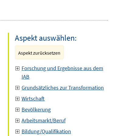
Aspekt auswählen:
Aspekt zurücksetzen
Forschung und Ergebnisse aus dem
IAB
Grundsätzliches zur Transformation
Wirtschaft
Bevölkerung
Arbeitsmarkt/Beruf
Bildung/Qualifikation