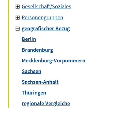
Gesellschaft/Soziales
Personengruppen
geografischer Bezug
Berlin
Brandenburg
Mecklenburg-Vorpommern
Sachsen
Sachsen-Anhalt
Thüringen
regionale Vergleiche