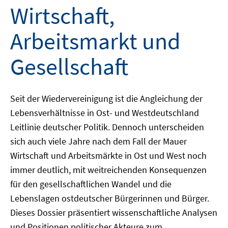
Wirtschaft,
Arbeitsmarkt und
Gesellschaft
Seit der Wiedervereinigung ist die Angleichung der
Lebensverhältnisse in Ost- und Westdeutschland
Leitlinie deutscher Politik. Dennoch unterscheiden
sich auch viele Jahre nach dem Fall der Mauer
Wirtschaft und Arbeitsmärkte in Ost und West noch
immer deutlich, mit weitreichenden Konsequenzen
für den gesellschaftlichen Wandel und die
Lebenslagen ostdeutscher Bürgerinnen und Bürger.
Dieses Dossier präsentiert wissenschaftliche Analysen
und Positionen politischer Akteure zum