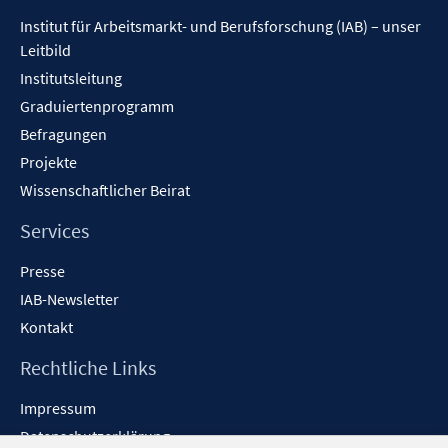
Inhalt
Institut für Arbeitsmarkt- und Berufsforschung (IAB) – unser
Leitbild
Institutsleitung
Graduiertenprogramm
Befragungen
Projekte
Wissenschaftlicher Beirat
Services
Presse
IAB-Newsletter
Kontakt
Rechtliche Links
Impressum
Datenschutzerklärung