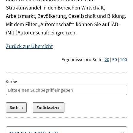
Strukturwandel in den Bereichen Wirtschaft,
Arbeitsmarkt, Bevölkerung, Gesellschaft und Bildung.
Mit dem Filter „Autorenschaft“ können Sie auf IAB-
(Mit-)Autorenschaft eingrenzen.
Zurück zur Übersicht
Ergebnisse pro Seite:
20
|
50
|
100
Suche