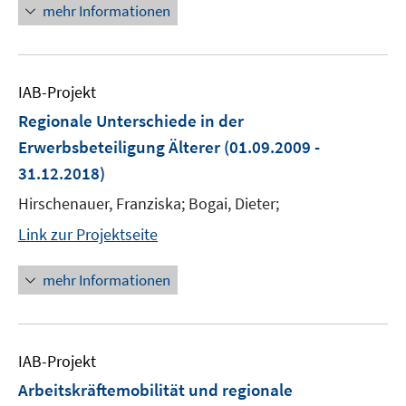
mehr Informationen
IAB-Projekt
Regionale Unterschiede in der
Erwerbsbeteiligung Älterer
(01.09.2009 -
31.12.2018)
Hirschenauer, Franziska; Bogai, Dieter;
Link zur Projektseite
mehr Informationen
IAB-Projekt
Arbeitskräftemobilität und regionale