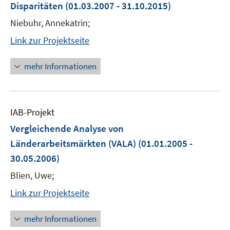
Disparitäten
(01.03.2007 - 31.10.2015)
Niebuhr, Annekatrin;
Link zur Projektseite
mehr Informationen
IAB-Projekt
Vergleichende Analyse von
Länderarbeitsmärkten (VALA)
(01.01.2005 -
30.05.2006)
Blien, Uwe;
Link zur Projektseite
mehr Informationen