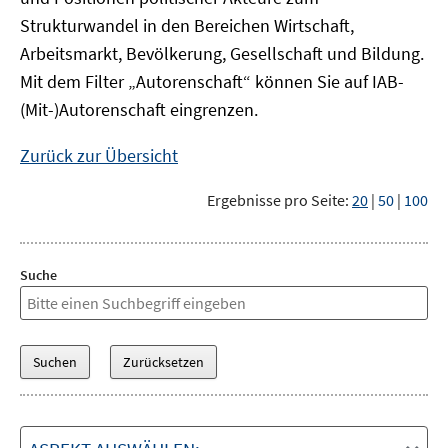
Strukturwandel in den Bereichen Wirtschaft,
Arbeitsmarkt, Bevölkerung, Gesellschaft und Bildung.
Mit dem Filter „Autorenschaft“ können Sie auf IAB-
(Mit-)Autorenschaft eingrenzen.
Zurück zur Übersicht
Ergebnisse pro Seite:
20
|
50
|
100
Suche