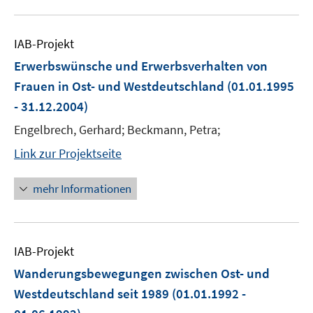
IAB-Projekt
Erwerbswünsche und Erwerbsverhalten von
Frauen in Ost- und Westdeutschland
(01.01.1995
- 31.12.2004)
Engelbrech, Gerhard; Beckmann, Petra;
Link zur Projektseite
mehr Informationen
IAB-Projekt
Wanderungsbewegungen zwischen Ost- und
Westdeutschland seit 1989
(01.01.1992 -