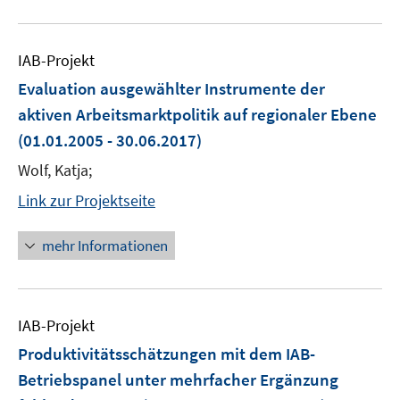
IAB-Projekt
Evaluation ausgewählter Instrumente der
aktiven Arbeitsmarktpolitik auf regionaler Ebene
(01.01.2005 - 30.06.2017)
Wolf, Katja;
Link zur Projektseite
mehr Informationen
IAB-Projekt
Produktivitätsschätzungen mit dem IAB-
Betriebspanel unter mehrfacher Ergänzung