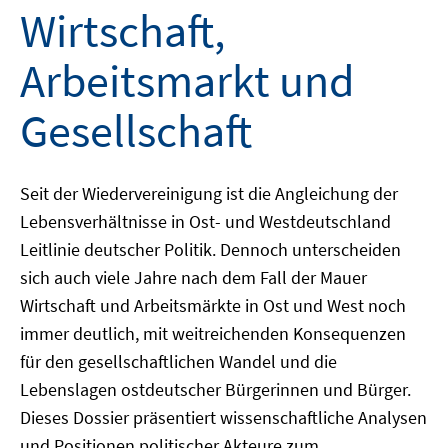
Wirtschaft,
Arbeitsmarkt und
Gesellschaft
Seit der Wiedervereinigung ist die Angleichung der
Lebensverhältnisse in Ost- und Westdeutschland
Leitlinie deutscher Politik. Dennoch unterscheiden
sich auch viele Jahre nach dem Fall der Mauer
Wirtschaft und Arbeitsmärkte in Ost und West noch
immer deutlich, mit weitreichenden Konsequenzen
für den gesellschaftlichen Wandel und die
Lebenslagen ostdeutscher Bürgerinnen und Bürger.
Dieses Dossier präsentiert wissenschaftliche Analysen
und Positionen politischer Akteure zum