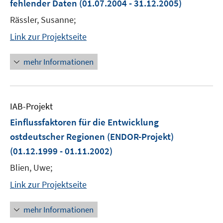
fehlender Daten
(01.07.2004 - 31.12.2005)
Rässler, Susanne;
Link zur Projektseite
mehr Informationen
IAB-Projekt
Einflussfaktoren für die Entwicklung
ostdeutscher Regionen (ENDOR-Projekt)
(01.12.1999 - 01.11.2002)
Blien, Uwe;
Link zur Projektseite
mehr Informationen