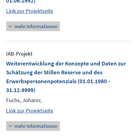
01.06.1992)
Link zur Projektseite
mehr Informationen
IAB-Projekt
Weiterentwicklung der Konzepte und Daten zur
Schätzung der Stillen Reserve und des
Erwerbspersonenpotenzials
(01.01.1980 -
31.12.9999)
Fuchs, Johann;
Link zur Projektseite
mehr Informationen