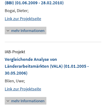
(BBI)
(01.06.2009 - 28.02.2010)
Bogai, Dieter;
Link zur Projektseite
mehr Informationen
IAB-Projekt
Vergleichende Analyse von
Länderarbeitsmärkten (VALA)
(01.01.2005 -
30.05.2006)
Blien, Uwe;
Link zur Projektseite
mehr Informationen