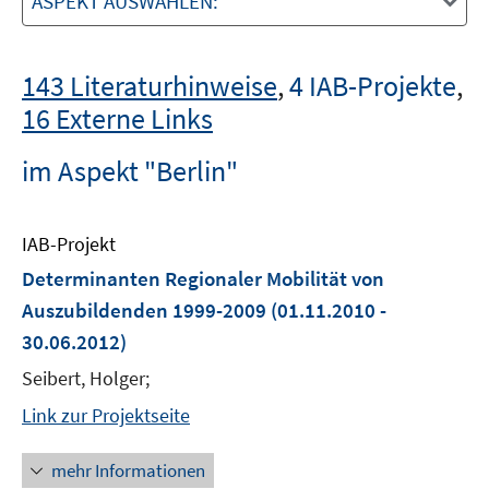
ASPEKT AUSWÄHLEN:
143 Literaturhinweise
,
4 IAB-Projekte
,
16 Externe Links
im Aspekt "Berlin"
IAB-Projekt
Determinanten Regionaler Mobilität von
Auszubildenden 1999-2009
(01.11.2010 -
30.06.2012)
Seibert, Holger;
Link zur Projektseite
mehr Informationen