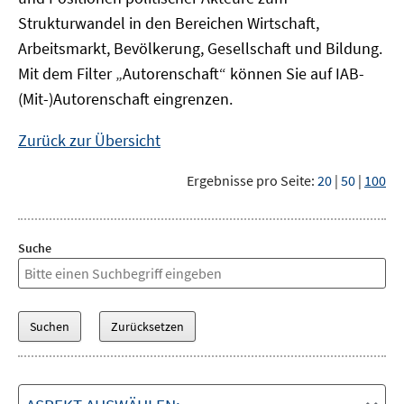
Strukturwandel in den Bereichen Wirtschaft,
Arbeitsmarkt, Bevölkerung, Gesellschaft und Bildung.
Mit dem Filter „Autorenschaft“ können Sie auf IAB-
(Mit-)Autorenschaft eingrenzen.
Zurück zur Übersicht
Ergebnisse pro Seite:
20
|
50
|
100
Suche