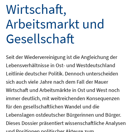
Wirtschaft,
Arbeitsmarkt und
Gesellschaft
Seit der Wiedervereinigung ist die Angleichung der
Lebensverhältnisse in Ost- und Westdeutschland
Leitlinie deutscher Politik. Dennoch unterscheiden
sich auch viele Jahre nach dem Fall der Mauer
Wirtschaft und Arbeitsmärkte in Ost und West noch
immer deutlich, mit weitreichenden Konsequenzen
für den gesellschaftlichen Wandel und die
Lebenslagen ostdeutscher Bürgerinnen und Bürger.
Dieses Dossier präsentiert wissenschaftliche Analysen
und Positionen politischer Akteure zum