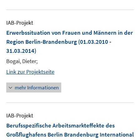
IAB-Projekt
Erwerbssituation von Frauen und Männern in der
Region Berlin-Brandenburg
(01.03.2010 -
31.03.2014)
Bogai, Dieter;
Link zur Projektseite
mehr Informationen
IAB-Projekt
Berufsspezifische Arbeitsmarkteffekte des
Großflughafens Berlin Brandenburg International