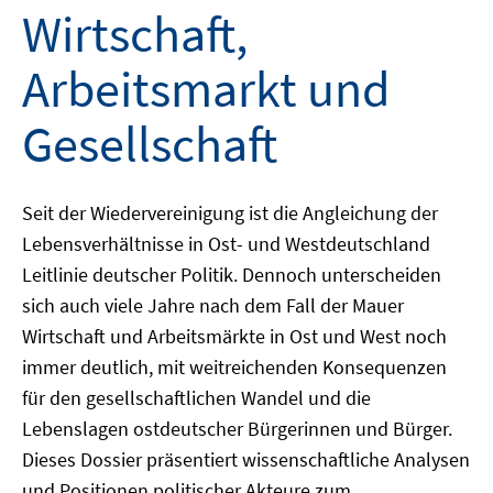
Wirtschaft,
Arbeitsmarkt und
Gesellschaft
Seit der Wiedervereinigung ist die Angleichung der
Lebensverhältnisse in Ost- und Westdeutschland
Leitlinie deutscher Politik. Dennoch unterscheiden
sich auch viele Jahre nach dem Fall der Mauer
Wirtschaft und Arbeitsmärkte in Ost und West noch
immer deutlich, mit weitreichenden Konsequenzen
für den gesellschaftlichen Wandel und die
Lebenslagen ostdeutscher Bürgerinnen und Bürger.
Dieses Dossier präsentiert wissenschaftliche Analysen
und Positionen politischer Akteure zum