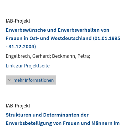
IAB-Projekt
Erwerbswünsche und Erwerbsverhalten von
Frauen in Ost- und Westdeutschland
(01.01.1995
- 31.12.2004)
Engelbrech, Gerhard; Beckmann, Petra;
Link zur Projektseite
mehr Informationen
IAB-Projekt
Strukturen und Determinanten der
Erwerbsbeteiligung von Frauen und Männern im