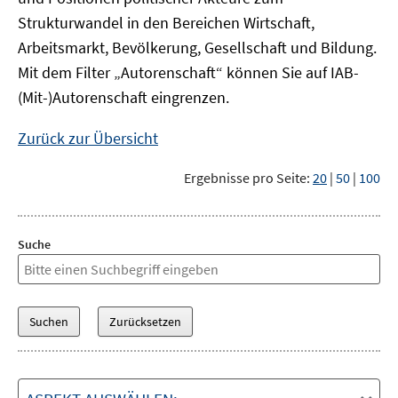
Strukturwandel in den Bereichen Wirtschaft,
Arbeitsmarkt, Bevölkerung, Gesellschaft und Bildung.
Mit dem Filter „Autorenschaft“ können Sie auf IAB-
(Mit-)Autorenschaft eingrenzen.
Zurück zur Übersicht
Ergebnisse pro Seite:
20
|
50
|
100
Suche