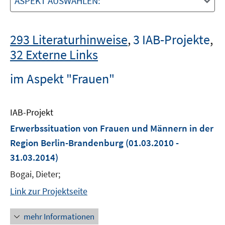
ASPEKT AUSWÄHLEN:
293 Literaturhinweise
,
3 IAB-Projekte
,
32 Externe Links
im Aspekt "Frauen"
IAB-Projekt
Erwerbssituation von Frauen und Männern in der
Region Berlin-Brandenburg
(01.03.2010 -
31.03.2014)
Bogai, Dieter;
Link zur Projektseite
mehr Informationen