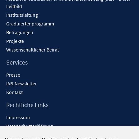
Leitbild
Institutsleitung
Graduiertenprogramm
Befragungen
Projekte
Wissenschaftlicher Beirat
Services
Presse
IAB-Newsletter
Kontakt
Rechtliche Links
Impressum
Datenschutzerklärung
Erklärung zur Barrierefreiheit