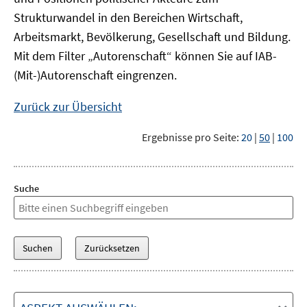
Strukturwandel in den Bereichen Wirtschaft,
Arbeitsmarkt, Bevölkerung, Gesellschaft und Bildung.
Mit dem Filter „Autorenschaft“ können Sie auf IAB-
(Mit-)Autorenschaft eingrenzen.
Zurück zur Übersicht
Ergebnisse pro Seite:
20
|
50
|
100
Suche