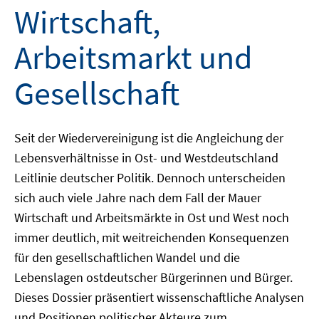
Wirtschaft,
Arbeitsmarkt und
Gesellschaft
Seit der Wiedervereinigung ist die Angleichung der
Lebensverhältnisse in Ost- und Westdeutschland
Leitlinie deutscher Politik. Dennoch unterscheiden
sich auch viele Jahre nach dem Fall der Mauer
Wirtschaft und Arbeitsmärkte in Ost und West noch
immer deutlich, mit weitreichenden Konsequenzen
für den gesellschaftlichen Wandel und die
Lebenslagen ostdeutscher Bürgerinnen und Bürger.
Dieses Dossier präsentiert wissenschaftliche Analysen
und Positionen politischer Akteure zum