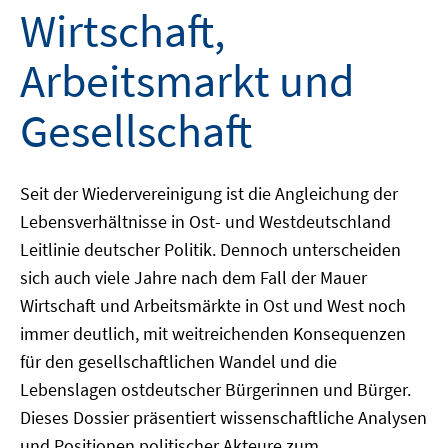
Wirtschaft,
Arbeitsmarkt und
Gesellschaft
Seit der Wiedervereinigung ist die Angleichung der
Lebensverhältnisse in Ost- und Westdeutschland
Leitlinie deutscher Politik. Dennoch unterscheiden
sich auch viele Jahre nach dem Fall der Mauer
Wirtschaft und Arbeitsmärkte in Ost und West noch
immer deutlich, mit weitreichenden Konsequenzen
für den gesellschaftlichen Wandel und die
Lebenslagen ostdeutscher Bürgerinnen und Bürger.
Dieses Dossier präsentiert wissenschaftliche Analysen
und Positionen politischer Akteure zum