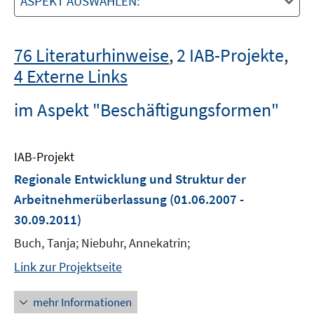
ASPEKT AUSWÄHLEN:
76 Literaturhinweise
,
2 IAB-Projekte
,
4 Externe Links
im Aspekt "Beschäftigungsformen"
IAB-Projekt
Regionale Entwicklung und Struktur der
Arbeitnehmerüberlassung
(01.06.2007 -
30.09.2011)
Buch, Tanja; Niebuhr, Annekatrin;
Link zur Projektseite
mehr Informationen