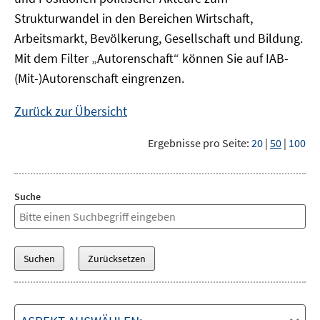
Strukturwandel in den Bereichen Wirtschaft,
Arbeitsmarkt, Bevölkerung, Gesellschaft und Bildung.
Mit dem Filter „Autorenschaft“ können Sie auf IAB-
(Mit-)Autorenschaft eingrenzen.
Zurück zur Übersicht
Ergebnisse pro Seite:
20
|
50
|
100
Suche