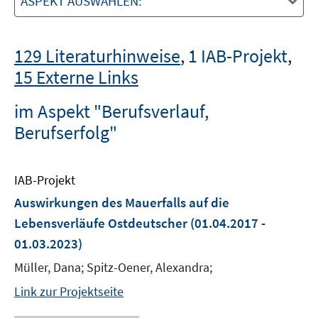
ASPEKT AUSWÄHLEN:
129 Literaturhinweise
,
1 IAB-Projekt
,
15 Externe Links
im Aspekt "Berufsverlauf,
Berufserfolg"
IAB-Projekt
Auswirkungen des Mauerfalls auf die
Lebensverläufe Ostdeutscher
(01.04.2017 -
01.03.2023)
Müller, Dana; Spitz-Oener, Alexandra;
Link zur Projektseite