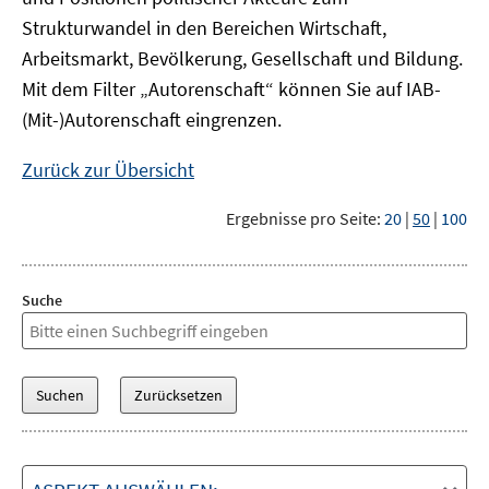
Strukturwandel in den Bereichen Wirtschaft,
Arbeitsmarkt, Bevölkerung, Gesellschaft und Bildung.
Mit dem Filter „Autorenschaft“ können Sie auf IAB-
(Mit-)Autorenschaft eingrenzen.
Zurück zur Übersicht
Ergebnisse pro Seite:
20
|
50
|
100
Suche