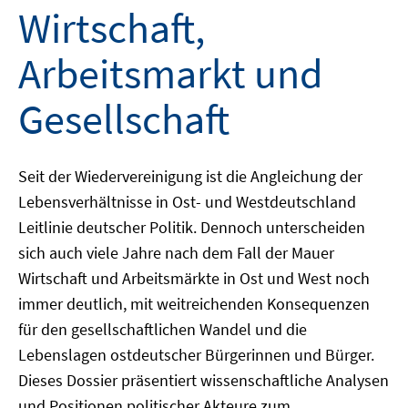
Wirtschaft,
Arbeitsmarkt und
Gesellschaft
Seit der Wiedervereinigung ist die Angleichung der
Lebensverhältnisse in Ost- und Westdeutschland
Leitlinie deutscher Politik. Dennoch unterscheiden
sich auch viele Jahre nach dem Fall der Mauer
Wirtschaft und Arbeitsmärkte in Ost und West noch
immer deutlich, mit weitreichenden Konsequenzen
für den gesellschaftlichen Wandel und die
Lebenslagen ostdeutscher Bürgerinnen und Bürger.
Dieses Dossier präsentiert wissenschaftliche Analysen
und Positionen politischer Akteure zum