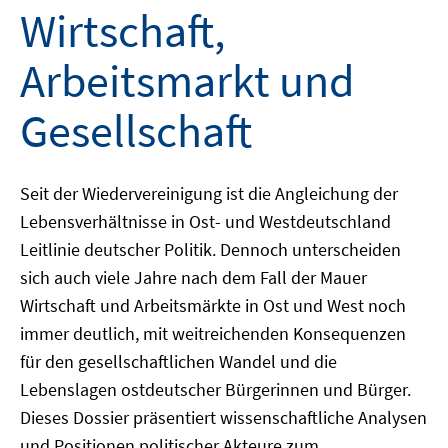
Wirtschaft,
Arbeitsmarkt und
Gesellschaft
Seit der Wiedervereinigung ist die Angleichung der
Lebensverhältnisse in Ost- und Westdeutschland
Leitlinie deutscher Politik. Dennoch unterscheiden
sich auch viele Jahre nach dem Fall der Mauer
Wirtschaft und Arbeitsmärkte in Ost und West noch
immer deutlich, mit weitreichenden Konsequenzen
für den gesellschaftlichen Wandel und die
Lebenslagen ostdeutscher Bürgerinnen und Bürger.
Dieses Dossier präsentiert wissenschaftliche Analysen
und Positionen politischer Akteure zum