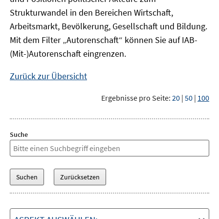
Strukturwandel in den Bereichen Wirtschaft,
Arbeitsmarkt, Bevölkerung, Gesellschaft und Bildung.
Mit dem Filter „Autorenschaft“ können Sie auf IAB-
(Mit-)Autorenschaft eingrenzen.
Zurück zur Übersicht
Ergebnisse pro Seite:
20
|
50
|
100
Suche