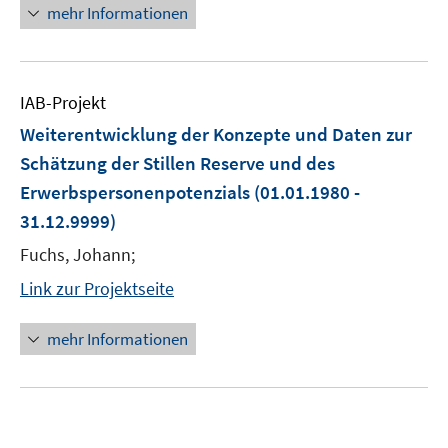
mehr Informationen
IAB-Projekt
Weiterentwicklung der Konzepte und Daten zur
Schätzung der Stillen Reserve und des
Erwerbspersonenpotenzials
(01.01.1980 -
31.12.9999)
Fuchs, Johann;
Link zur Projektseite
mehr Informationen