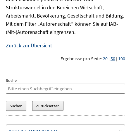
Strukturwandel in den Bereichen Wirtschaft,
Arbeitsmarkt, Bevölkerung, Gesellschaft und Bildung.
Mit dem Filter „Autorenschaft“ können Sie auf IAB-
(Mit-)Autorenschaft eingrenzen.
Zurück zur Übersicht
Ergebnisse pro Seite:
20
|
50
|
100
Suche