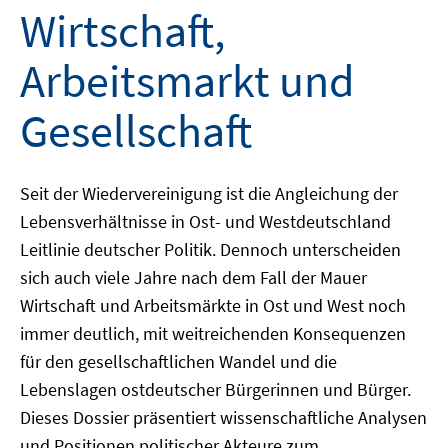
Wirtschaft,
Arbeitsmarkt und
Gesellschaft
Seit der Wiedervereinigung ist die Angleichung der
Lebensverhältnisse in Ost- und Westdeutschland
Leitlinie deutscher Politik. Dennoch unterscheiden
sich auch viele Jahre nach dem Fall der Mauer
Wirtschaft und Arbeitsmärkte in Ost und West noch
immer deutlich, mit weitreichenden Konsequenzen
für den gesellschaftlichen Wandel und die
Lebenslagen ostdeutscher Bürgerinnen und Bürger.
Dieses Dossier präsentiert wissenschaftliche Analysen
und Positionen politischer Akteure zum