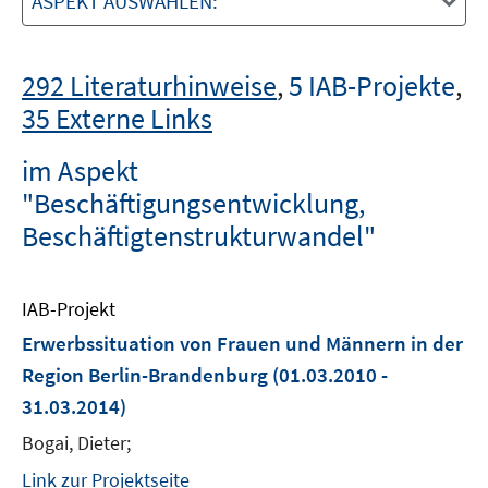
ASPEKT AUSWÄHLEN:
292 Literaturhinweise
,
5 IAB-Projekte
,
35 Externe Links
im Aspekt
"Beschäftigungsentwicklung,
Beschäftigtenstrukturwandel"
IAB-Projekt
Erwerbssituation von Frauen und Männern in der
Region Berlin-Brandenburg
(01.03.2010 -
31.03.2014)
Bogai, Dieter;
Link zur Projektseite