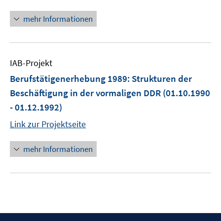
mehr Informationen
IAB-Projekt
Berufstätigenerhebung 1989: Strukturen der
Beschäftigung in der vormaligen DDR
(01.10.1990
- 01.12.1992)
Link zur Projektseite
mehr Informationen