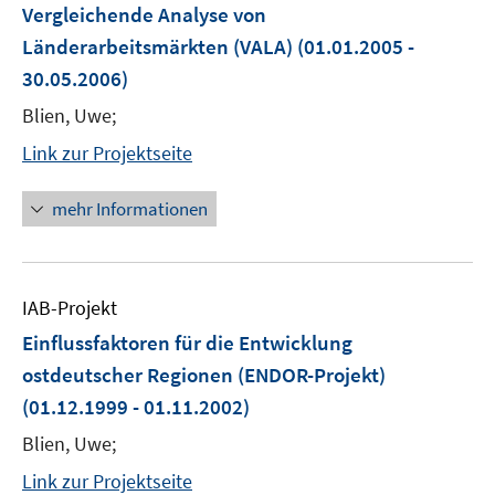
Vergleichende Analyse von
Länderarbeitsmärkten (VALA)
(01.01.2005 -
30.05.2006)
Blien, Uwe;
Link zur Projektseite
mehr Informationen
IAB-Projekt
Einflussfaktoren für die Entwicklung
ostdeutscher Regionen (ENDOR-Projekt)
(01.12.1999 - 01.11.2002)
Blien, Uwe;
Link zur Projektseite