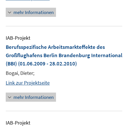
mehr Informationen
IAB-Projekt
Berufsspezifische Arbeitsmarkteffekte des
Großflughafens Berlin Brandenburg International
(BBI)
(01.06.2009 - 28.02.2010)
Bogai, Dieter;
Link zur Projektseite
mehr Informationen
IAB-Projekt