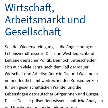
Wirtschaft,
Arbeitsmarkt und
Gesellschaft
Seit der Wiedervereinigung ist die Angleichung der
Lebensverhältnisse in Ost- und Westdeutschland
Leitlinie deutscher Politik. Dennoch unterscheiden
sich auch viele Jahre nach dem Fall der Mauer
Wirtschaft und Arbeitsmärkte in Ost und West noch
immer deutlich, mit weitreichenden Konsequenzen
für den gesellschaftlichen Wandel und die
Lebenslagen ostdeutscher Bürgerinnen und Bürger.
Dieses Dossier präsentiert wissenschaftliche Analysen
und Positionen politischer Akteure zum