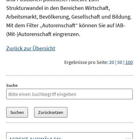
Strukturwandel in den Bereichen Wirtschaft,
Arbeitsmarkt, Bevölkerung, Gesellschaft und Bildung.
Mit dem Filter „Autorenschaft“ können Sie auf IAB-
(Mit-)Autorenschaft eingrenzen.
Zurück zur Übersicht
Ergebnisse pro Seite:
20
|
50
|
100
Suche