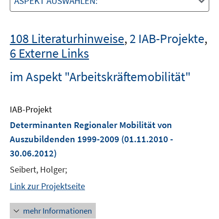
ASPEKT AUSWÄHLEN:
108 Literaturhinweise
,
2 IAB-Projekte
,
6 Externe Links
im Aspekt "Arbeitskräftemobilität"
IAB-Projekt
Determinanten Regionaler Mobilität von
Auszubildenden 1999-2009
(01.11.2010 -
30.06.2012)
Seibert, Holger;
Link zur Projektseite
mehr Informationen