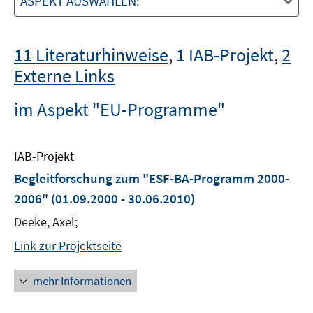
ASPEKT AUSWÄHLEN:
11 Literaturhinweise
,
1 IAB-Projekt
,
2
Externe Links
im Aspekt "EU-Programme"
IAB-Projekt
Begleitforschung zum "ESF-BA-Programm 2000-
2006"
(01.09.2000 - 30.06.2010)
Deeke, Axel;
Link zur Projektseite
mehr Informationen