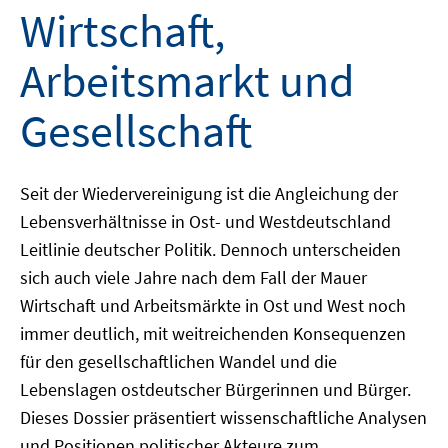
Wirtschaft,
Arbeitsmarkt und
Gesellschaft
Seit der Wiedervereinigung ist die Angleichung der
Lebensverhältnisse in Ost- und Westdeutschland
Leitlinie deutscher Politik. Dennoch unterscheiden
sich auch viele Jahre nach dem Fall der Mauer
Wirtschaft und Arbeitsmärkte in Ost und West noch
immer deutlich, mit weitreichenden Konsequenzen
für den gesellschaftlichen Wandel und die
Lebenslagen ostdeutscher Bürgerinnen und Bürger.
Dieses Dossier präsentiert wissenschaftliche Analysen
und Positionen politischer Akteure zum