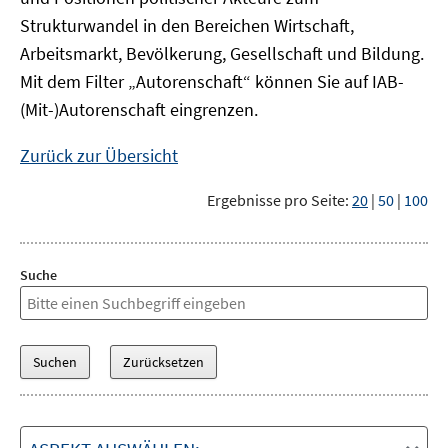
Strukturwandel in den Bereichen Wirtschaft,
Arbeitsmarkt, Bevölkerung, Gesellschaft und Bildung.
Mit dem Filter „Autorenschaft“ können Sie auf IAB-
(Mit-)Autorenschaft eingrenzen.
Zurück zur Übersicht
Ergebnisse pro Seite:
20
|
50
|
100
Suche