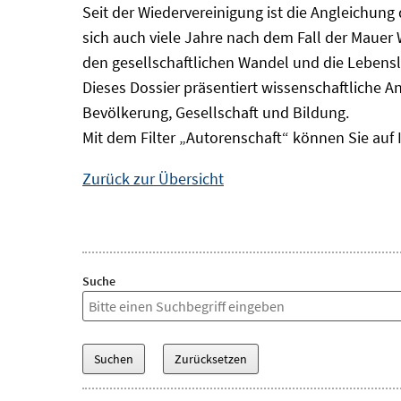
Seit der Wiedervereinigung ist die Angleichung
sich auch viele Jahre nach dem Fall der Mauer
den gesellschaftlichen Wandel und die Lebens
Dieses Dossier präsentiert wissenschaftliche A
Bevölkerung, Gesellschaft und Bildung.
Mit dem Filter „Autorenschaft“ können Sie auf 
Zurück zur Übersicht
Suche