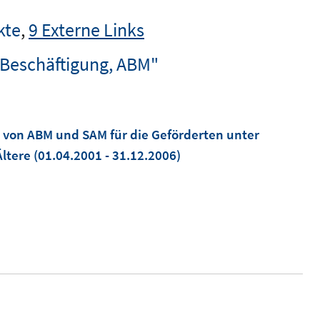
kte
,
9 Externe Links
 Beschäftigung, ABM"
 von ABM und SAM für die Geförderten unter
ltere
(01.04.2001 - 31.12.2006)