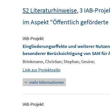
52 Literaturhinweise
,
3 IAB-Proje
im Aspekt "Öffentlich geförderte
IAB-Projekt
Eingliederungseffekte und weiterer Nutzen
besonderer Berücksichtigung von SAM für Ä
Brinkmann, Christian; Stephan, Gesine;
Link zur Projektseite
mehr Informationen
IAB-Projekt