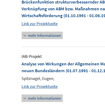
Brückenfunktion strukturverbessernder AB
Verknüpfung von ABM bzw. Maßnahmen na
Wirtschaftsförderung
(01.10.1991 - 01.06.1
Link zur Projektseite
mehr Informationen
IAB-Projekt
Analyse von Wirkungen der Allgemeinen M
neuen Bundesländern
(01.07.1991 - 01.12.
Spitznagel, Eugen;
Link zur Projektseite
mehr Informationen