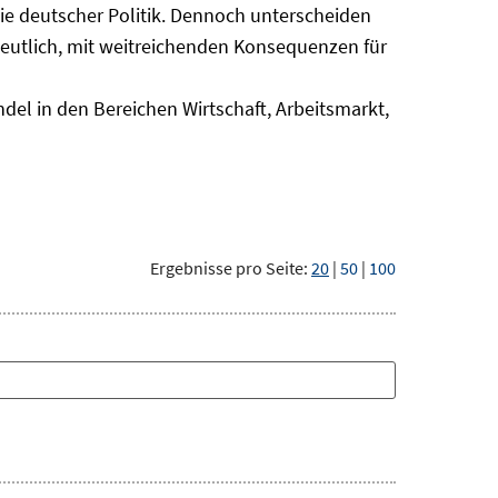
nie deutscher Politik. Dennoch unterscheiden
deutlich, mit weitreichenden Konsequenzen für
del in den Bereichen Wirtschaft, Arbeitsmarkt,
Ergebnisse pro Seite:
20
|
50
|
100