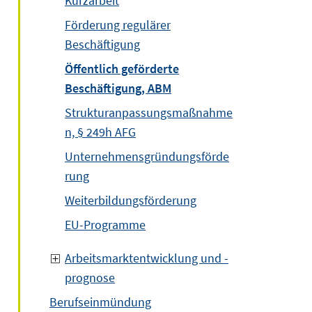
Kurzarbeit
Förderung regulärer
Beschäftigung
Öffentlich geförderte
Beschäftigung, ABM
Strukturanpassungsmaßnahme
n, § 249h AFG
Unternehmensgründungsförde
rung
Weiterbildungsförderung
EU-Programme
Arbeitsmarktentwicklung und -
prognose
Berufseinmündung