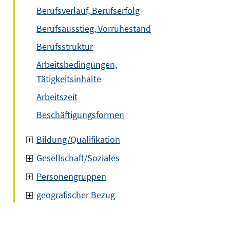
Berufsverlauf, Berufserfolg
Berufsausstieg, Vorruhestand
Berufsstruktur
Arbeitsbedingungen,
Tätigkeitsinhalte
Arbeitszeit
Beschäftigungsformen
Bildung/Qualifikation
Gesellschaft/Soziales
Personengruppen
geografischer Bezug