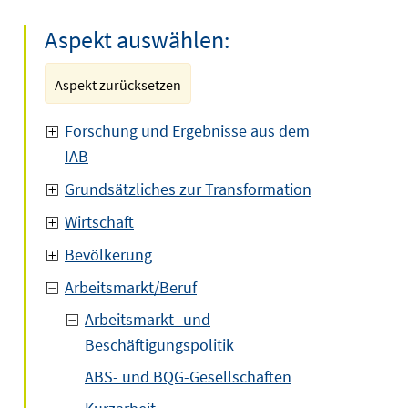
Aspekt auswählen:
Aspekt zurücksetzen
Forschung und Ergebnisse aus dem
IAB
Grundsätzliches zur Transformation
Wirtschaft
Bevölkerung
Arbeitsmarkt/Beruf
Arbeitsmarkt- und
Beschäftigungspolitik
ABS- und BQG-Gesellschaften