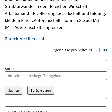
Strukturwandel in den Bereichen Wirtschaft,
Arbeitsmarkt, Bevölkerung, Gesellschaft und Bildung.
Mit dem Filter „Autorenschaft“ können Sie auf IAB-
(Mit-)Autorenschaft eingrenzen.
Zurück zur Übersicht
Ergebnisse pro Seite:
20
|
50
|
100
Suche