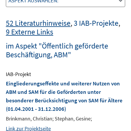
ASPEKT AUSWÄHLEN:
52 Literaturhinweise
,
3 IAB-Projekte
,
9 Externe Links
im Aspekt "Öffentlich geförderte
Beschäftigung, ABM"
IAB-Projekt
Eingliederungseffekte und weiterer Nutzen von
ABM und SAM für die Geförderten unter
besonderer Berücksichtigung von SAM für Ältere
(01.04.2001 - 31.12.2006)
Brinkmann, Christian; Stephan, Gesine;
Link zur Projektseite