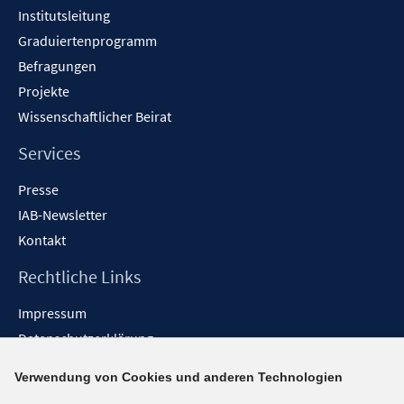
Institutsleitung
Graduiertenprogramm
Befragungen
Projekte
Wissenschaftlicher Beirat
Services
Presse
IAB-Newsletter
Kontakt
Rechtliche Links
Impressum
Datenschutzerklärung
Erklärung zur Barrierefreiheit
Verwendung von Cookies und anderen Technologien
Barrieren melden