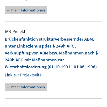
mehr Informationen
IAB-Projekt
Brückenfunktion strukturverbessernder ABM,
unter Einbeziehung des § 249h AFG,
Verknüpfung von ABM bzw. Maßnahmen nach §
249h AFG mit Maßnahmen zur
Wirtschaftsförderung
(01.10.1991 - 01.06.1996)
Link zur Projektseite
mehr Informationen