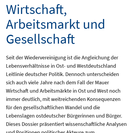
Wirtschaft,
Arbeitsmarkt und
Gesellschaft
Seit der Wiedervereinigung ist die Angleichung der
Lebensverhältnisse in Ost- und Westdeutschland
Leitlinie deutscher Politik. Dennoch unterscheiden
sich auch viele Jahre nach dem Fall der Mauer
Wirtschaft und Arbeitsmärkte in Ost und West noch
immer deutlich, mit weitreichenden Konsequenzen
für den gesellschaftlichen Wandel und die
Lebenslagen ostdeutscher Bürgerinnen und Bürger.
Dieses Dossier präsentiert wissenschaftliche Analysen
und Positionen politischer Akteure zum