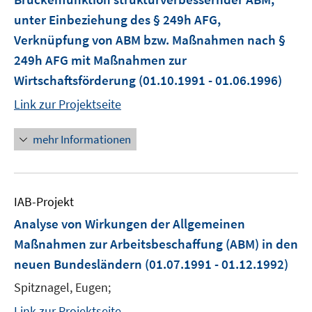
unter Einbeziehung des § 249h AFG,
Verknüpfung von ABM bzw. Maßnahmen nach §
249h AFG mit Maßnahmen zur
Wirtschaftsförderung
(01.10.1991 - 01.06.1996)
Link zur Projektseite
mehr Informationen
IAB-Projekt
Analyse von Wirkungen der Allgemeinen
Maßnahmen zur Arbeitsbeschaffung (ABM) in den
neuen Bundesländern
(01.07.1991 - 01.12.1992)
Spitznagel, Eugen;
Link zur Projektseite