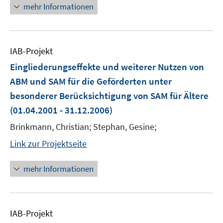
mehr Informationen
IAB-Projekt
Eingliederungseffekte und weiterer Nutzen von
ABM und SAM für die Geförderten unter
besonderer Berücksichtigung von SAM für Ältere
(01.04.2001 - 31.12.2006)
Brinkmann, Christian; Stephan, Gesine;
Link zur Projektseite
mehr Informationen
IAB-Projekt