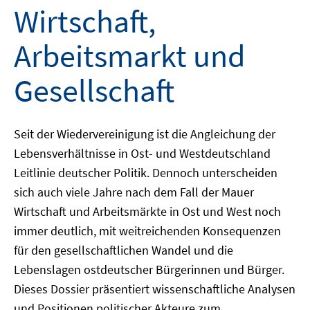
Wirtschaft,
Arbeitsmarkt und
Gesellschaft
Seit der Wiedervereinigung ist die Angleichung der
Lebensverhältnisse in Ost- und Westdeutschland
Leitlinie deutscher Politik. Dennoch unterscheiden
sich auch viele Jahre nach dem Fall der Mauer
Wirtschaft und Arbeitsmärkte in Ost und West noch
immer deutlich, mit weitreichenden Konsequenzen
für den gesellschaftlichen Wandel und die
Lebenslagen ostdeutscher Bürgerinnen und Bürger.
Dieses Dossier präsentiert wissenschaftliche Analysen
und Positionen politischer Akteure zum