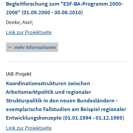
Begleitforschung zum "ESF-BA-Programm 2000-
2006"
(01.09.2000 - 30.06.2010)
Deeke, Axel;
Link zur Projektseite
mehr Informationen
IAB-Projekt
Koordinationsstrukturen zwischen
Arbeitsmarktpolitik und regionaler
Strukturpolitik in den neuen Bundesländern -
exemplarische Fallstudien am Beispiel regionaler
Entwicklungskonzepte
(01.01.1994 - 01.12.1995)
Link zur Projektseite