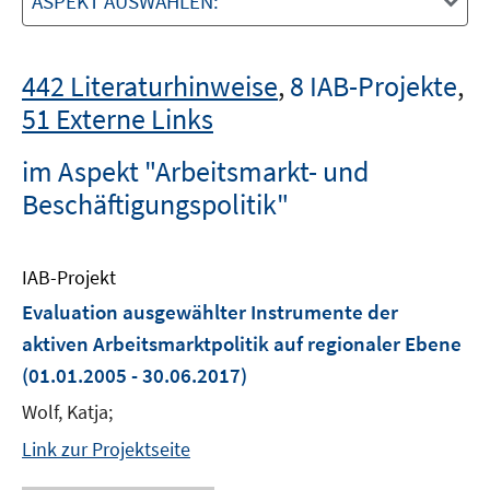
ASPEKT AUSWÄHLEN:
442 Literaturhinweise
,
8 IAB-Projekte
,
51 Externe Links
im Aspekt "Arbeitsmarkt- und
Beschäftigungspolitik"
IAB-Projekt
Evaluation ausgewählter Instrumente der
aktiven Arbeitsmarktpolitik auf regionaler Ebene
(01.01.2005 - 30.06.2017)
Wolf, Katja;
Link zur Projektseite