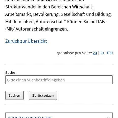
Strukturwandel in den Bereichen Wirtschaft,
Arbeitsmarkt, Bevölkerung, Gesellschaft und Bildung.
Mit dem Filter „Autorenschaft“ können Sie auf IAB-
(Mit-)Autorenschaft eingrenzen.
Zurück zur Übersicht
Ergebnisse pro Seite:
20
|
50
|
100
Suche