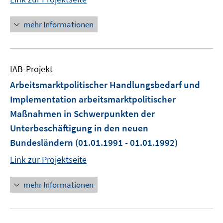
mehr Informationen
IAB-Projekt
Arbeitsmarktpolitischer Handlungsbedarf und
Implementation arbeitsmarktpolitischer
Maßnahmen in Schwerpunkten der
Unterbeschäftigung in den neuen
Bundesländern
(01.01.1991 - 01.01.1992)
Link zur Projektseite
mehr Informationen