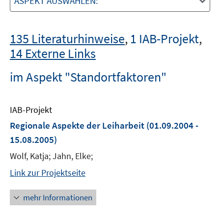
ASPEKT AUSWÄHLEN:
135 Literaturhinweise
,
1 IAB-Projekt
,
14 Externe Links
im Aspekt "Standortfaktoren"
IAB-Projekt
Regionale Aspekte der Leiharbeit
(01.09.2004 -
15.08.2005)
Wolf, Katja; Jahn, Elke;
Link zur Projektseite
mehr Informationen